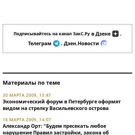
в Дзене
Подписывайтесь на канал ЗакС.Ру
,
Телеграм
Дзен.Новости
,
Материалы по теме
30 МАРТА 2009, 13:47
Экономический форум в Петербурге оформят
видом на стрелку Васильевского острова
16 МАРТА 2009, 14:07
Александр Орт: "Будем пресекать любое
нарушение Правил застройки, закона об