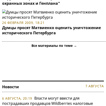
охранных зонах и Генплана"
26 ФЕВРАЛЯ 2009, 18:21
Думцы просят Матвиенко оценить уничтожение
исторического Петербурга
Все материалы по теме →
7 АВГУСТА
Новости
Власти могут ввести для
6 АВГУСТА, 20:19
пострадавших продавцов Wildberries налоговые