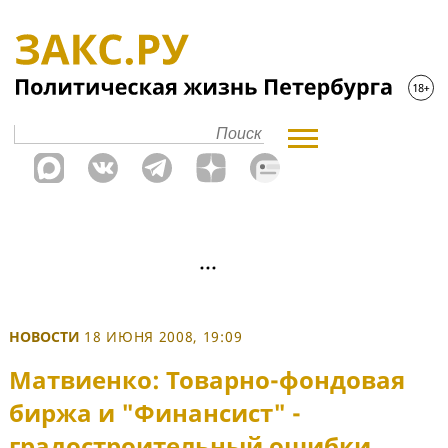
НОВОСТИ
18 ИЮНЯ 2008, 19:09
Матвиенко: Товарно-фондовая
биржа и "Финансист" -
градостроительный ошибки