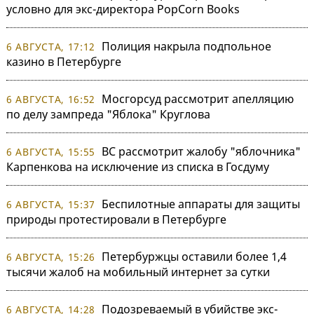
условно для экс-директора PopCorn Books
Полиция накрыла подпольное
6 АВГУСТА, 17:12
казино в Петербурге
Мосгорсуд рассмотрит апелляцию
6 АВГУСТА, 16:52
по делу зампреда "Яблока" Круглова
ВС рассмотрит жалобу "яблочника"
6 АВГУСТА, 15:55
Карпенкова на исключение из списка в Госдуму
Беспилотные аппараты для защиты
6 АВГУСТА, 15:37
природы протестировали в Петербурге
Петербуржцы оставили более 1,4
6 АВГУСТА, 15:26
тысячи жалоб на мобильный интернет за сутки
Подозреваемый в убийстве экс-
6 АВГУСТА, 14:28