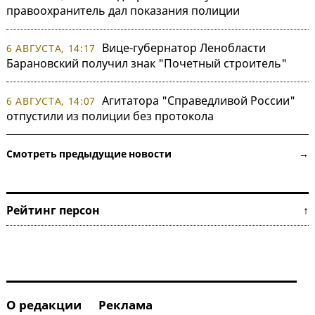
правоохранитель дал показания полиции
Вице-губернатор Ленобласти
6 АВГУСТА, 14:17
Барановский получил знак "Почетный строитель"
Агитатора "Справедливой России"
6 АВГУСТА, 14:07
отпустили из полиции без протокола
Смотреть предыдущие новости →
Рейтинг персон ↑
О редакции
Реклама