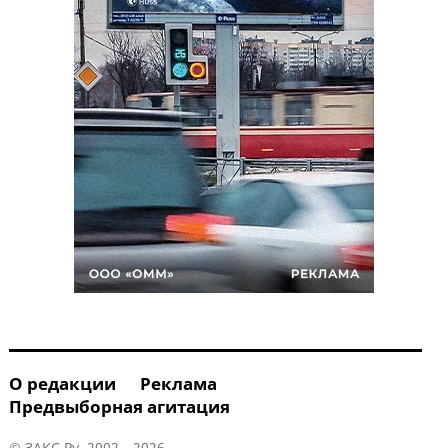
О редакции
Реклама
Предвыборная агитация
© ЗАКС.Ру, 2002—2026.