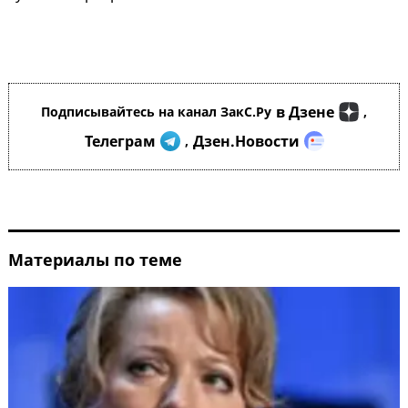
в Дзене
Подписывайтесь на канал ЗакС.Ру
,
Телеграм
Дзен.Новости
,
Материалы по теме