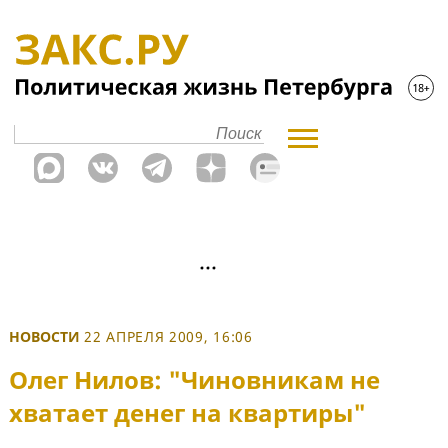
НОВОСТИ
22 АПРЕЛЯ 2009, 16:06
Олег Нилов: "Чиновникам не
хватает денег на квартиры"