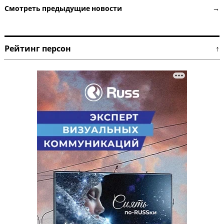
Смотреть предыдущие новости →
Рейтинг персон ↑