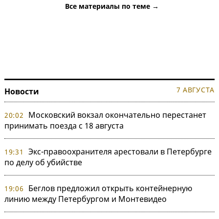
Все материалы по теме →
7 АВГУСТА
Новости
Московский вокзал окончательно перестанет
20:02
принимать поезда с 18 августа
Экс-правоохранителя арестовали в Петербурге
19:31
по делу об убийстве
Беглов предложил открыть контейнерную
19:06
линию между Петербургом и Монтевидео