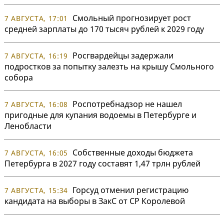
Смольный прогнозирует рост
7 АВГУСТА, 17:01
средней зарплаты до 170 тысяч рублей к 2029 году
Росгвардейцы задержали
7 АВГУСТА, 16:19
подростков за попытку залезть на крышу Смольного
собора
Роспотребнадзор не нашел
7 АВГУСТА, 16:08
пригодные для купания водоемы в Петербурге и
Ленобласти
Собственные доходы бюджета
7 АВГУСТА, 16:05
Петербурга в 2027 году составят 1,47 трлн рублей
Горсуд отменил регистрацию
7 АВГУСТА, 15:34
кандидата на выборы в ЗакС от СР Королевой