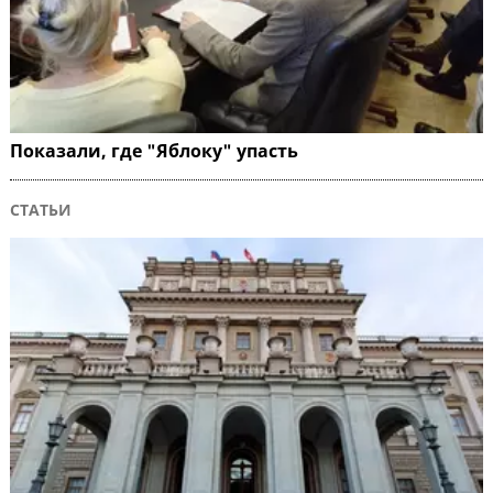
Показали, где "Яблоку" упасть
СТАТЬИ