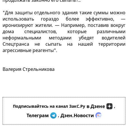
продолжать законно его сыпать?.."
"Для защиты отдельного здания такие суммы можно
использовать гораздо более эффективно, —
иронизируют жители. — Например, поставив вокруг
дома специалистов, которые различными
неформальными методами убедят водителей
Спецтранса не сыпать на нашей территории
агрессивные реагенты".
Валерия Стрельникова
в Дзене
Подписывайтесь на канал ЗакС.Ру
,
Телеграм
Дзен.Новости
,