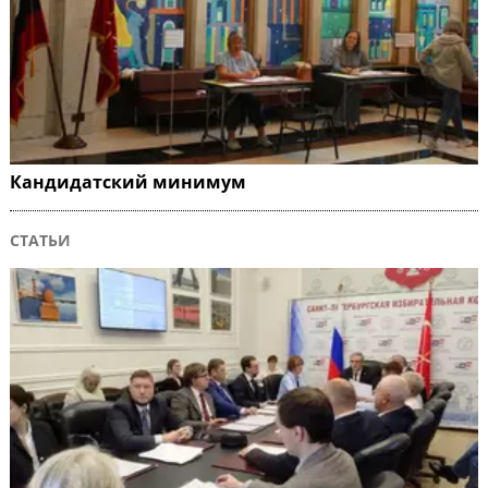
Кандидатский минимум
СТАТЬИ