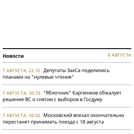
8 АВГУСТА
Новости
Депутаты ЗакСа поделились
7 АВГУСТА, 22:35
планами на "нулевые чтения"
"Яблочник" Карпенков обжалует
7 АВГУСТА, 20:33
решение ВС о снятии с выборов в Госдуму
Московский вокзал окончательно
7 АВГУСТА, 20:02
перестанет принимать поезда с 18 августа