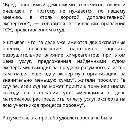
"Вред, наносимый действиями ответчиков, велик и
очевиден, и поэтому не нуждается, по нашему
мнению, в столь дорогой дополнительной
экспертизе", — говорится в заявлении правления
ТСЖ, представленном в суд.
Учитывая, что "в деле уже имеются две экспертные
оценки, позволяющие однозначно оценить
разрушительное влияние химреагентов; при этом
цена услуг, предложенная найденными судом
экспертами, выходит за пределы разумного, а истец
сам нашел еще одну экспертную организацию за
значительно меньшую сумму", жители просили: "в
случае, если суд не может прийти к тому или иному
выводу на основании уже имеющихся в деле
материалов, распределить оплату услуг эксперта на
всех участников процесса поровну".
Разумеется, эта просьба удовлетворена не была.