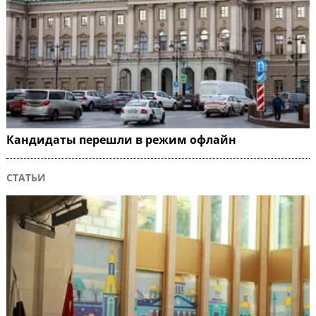
Кандидаты перешли в режим офлайн
СТАТЬИ