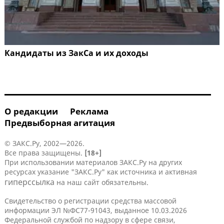
Кандидаты из ЗакСа и их доходы
О редакции
Реклама
Предвыборная агитация
© ЗАКС.Ру, 2002—2026.
Все права защищены.
[18+]
При использовании материалов ЗАКС.Ру на других
ресурсах указание "ЗАКС.Ру" как источника и активная
гиперссылка
на наш сайт обязательны.
Свидетельство о регистрации средства массовой
информации ЭЛ №ФС77-91043, выданное 10.03.2026
Федеральной службой по надзору в сфере связи,