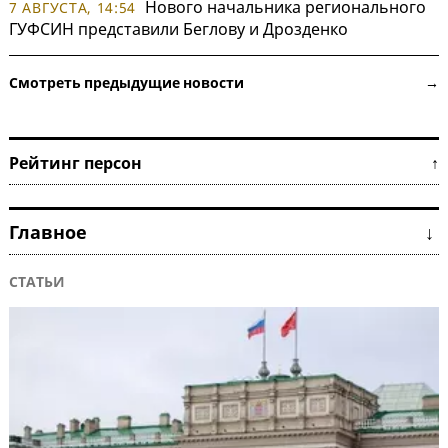
Нового начальника регионального
7 АВГУСТА, 14:54
ГУФСИН представили Беглову и Дрозденко
Смотреть предыдущие новости →
Рейтинг персон ↑
Главное ↓
СТАТЬИ