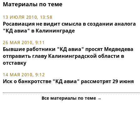
Материалы по теме
13 ИЮЛЯ 2010, 13:58
Росавиация не видит смысла в создании аналога
"КД авиа" в Калининграде
26 МАЯ 2010, 9:11
Бывшие работники "КД авиа" просят Медведева
отправить главу Калининградской области в
отставку
14 МАЯ 2010, 9:12
Иск о банкротстве "КД авиа" рассмотрят 29 июня
Все материалы по теме →