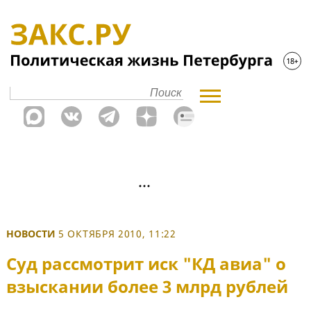
НОВОСТИ
5 ОКТЯБРЯ 2010, 11:22
Суд рассмотрит иск "КД авиа" о
взыскании более 3 млрд рублей