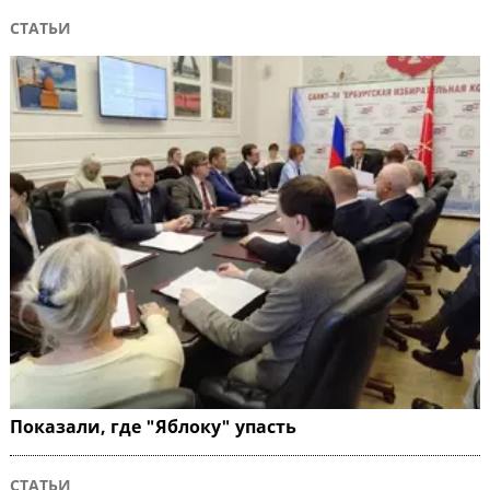
СТАТЬИ
Показали, где "Яблоку" упасть
СТАТЬИ