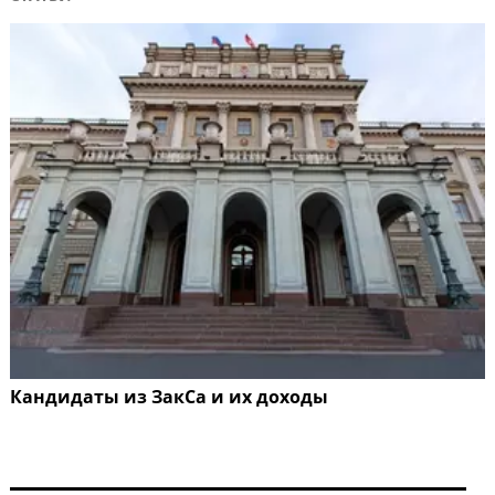
Кандидаты из ЗакСа и их доходы