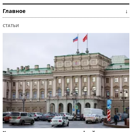
Главное ↓
СТАТЬИ