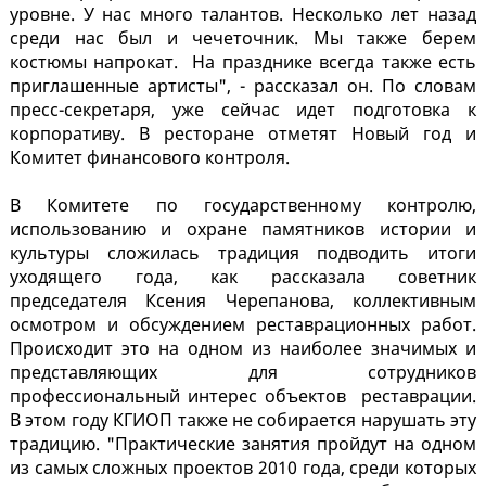
уровне. У нас много талантов. Несколько лет назад
среди нас был и чечеточник. Мы также берем
костюмы напрокат. На празднике всегда также есть
приглашенные артисты", - рассказал он. По словам
пресс-секретаря, уже сейчас идет подготовка к
корпоративу. В ресторане отметят Новый год и
Комитет финансового контроля.
В Комитете по государственному контролю,
использованию и охране памятников истории и
культуры сложилась традиция подводить итоги
уходящего года, как рассказала советник
председателя Ксения Черепанова, коллективным
осмотром и обсуждением реставрационных работ.
Происходит это на одном из наиболее значимых и
представляющих для сотрудников
профессиональный интерес объектов реставрации.
В этом году КГИОП также не собирается нарушать эту
традицию. "Практические занятия пройдут на одном
из самых сложных проектов 2010 года, среди которых