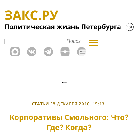
СТАТЬИ
28 ДЕКАБРЯ 2010, 15:13
Корпоративы Смольного: Что?
Где? Когда?