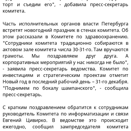
торт и съедим его", - добавила пресс-секретарь
комитета.
Часть исполнительных органов власти Петербурга
встретят новогодний праздник в стенах комитета. Об
этом рассказали в Комитете по здравоохранению.
"Сотрудники комитета традиционно собираются в
актовом зале комитета числа 30-31-го. Там вручаются
грамоты. Мы поздравляем друг друга. А
корпоративных мероприятий у нас никогда не было",
- заявила пресс-секретарь ведомства. Комитет по
инвестициям и стратегическим проектам отметит
Новый год в последний рабочий день – 31-го декабря.
"Поднимем по бокалу шампанского", - сообщила
пресс-секретарь.
С кратким поздравлением обратится к сотрудникам
руководитель Комитета по информатизации и связи
Евгений Цивирко. В ведомстве это происходит
ежегодно, сообщил зампредседателя комитета