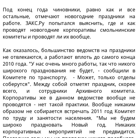
Под конец года чиновники, равно как и все
остальные, отмечают новогодние праздники на
работе. ЗАКС.Ру попытался выяснить, где и как
проводят новогодние корпоративы смольнинские
комитеты и проводят ли их вообще.
Как оказалось, большинство ведомств на праздники
не отвлекаются, а работают вплоть до самого конца
2010 года. "У нас очень много работы, так что никого
широкого празднования не будет, - сообщили в
Комитете по транспорту. - Может, только отделы
соберутся". Между собой отметят праздник, скорее
всего, и сотрудники Архивного комитета.
Корпоративы же в данном ведомстве вообще не
проводятся - нет такой практики. Вообще никаким
образом не собирается встречать 2011 год Комитет
по труду и занятости населения. "Мы не будем
широко праздновать Новый год. Никаких
корпоративных мероприятий не предвидится.