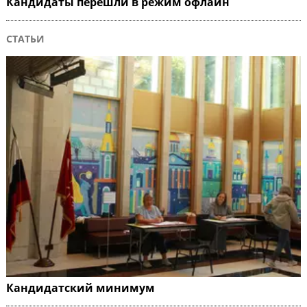
Кандидаты перешли в режим офлайн
СТАТЬИ
Кандидатский минимум