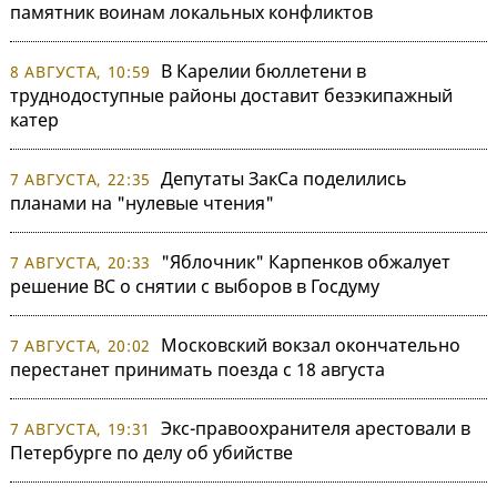
памятник воинам локальных конфликтов
В Карелии бюллетени в
8 АВГУСТА, 10:59
труднодоступные районы доставит безэкипажный
катер
Депутаты ЗакСа поделились
7 АВГУСТА, 22:35
планами на "нулевые чтения"
"Яблочник" Карпенков обжалует
7 АВГУСТА, 20:33
решение ВС о снятии с выборов в Госдуму
Московский вокзал окончательно
7 АВГУСТА, 20:02
перестанет принимать поезда с 18 августа
Экс-правоохранителя арестовали в
7 АВГУСТА, 19:31
Петербурге по делу об убийстве