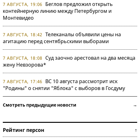
Беглов предложил открыть
7 АВГУСТА, 19:06
контейнерную линию между Петербургом и
Монтевидео
Телеканалы объявили цены на
7 АВГУСТА, 18:42
агитацию перед сентябрьскими выборами
Суд заочно арестовал на два месяца
7 АВГУСТА, 18:08
жену Невзорова*
ВС 10 августа рассмотрит иск
7 АВГУСТА, 17:46
"Родины" о снятии "Яблока" с выборов в Госдуму
Смотреть предыдущие новости →
Рейтинг персон ↑