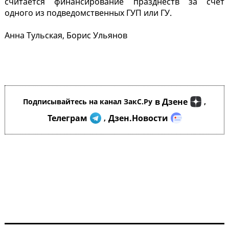
считается финансирование празднеств за счет
одного из подведомственных ГУП или ГУ.
Анна Тульская, Борис Ульянов
в Дзене
Подписывайтесь на канал ЗакС.Ру
,
Телеграм
Дзен.Новости
,