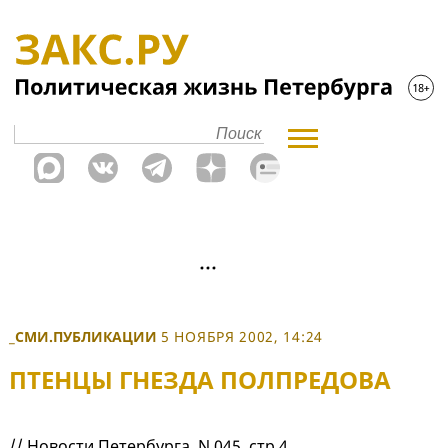
_СМИ.ПУБЛИКАЦИИ
5 НОЯБРЯ 2002, 14:24
ПТЕНЦЫ ГНЕЗДА ПОЛПРЕДОВА
// Новости Петербурга, N 045, стр.4