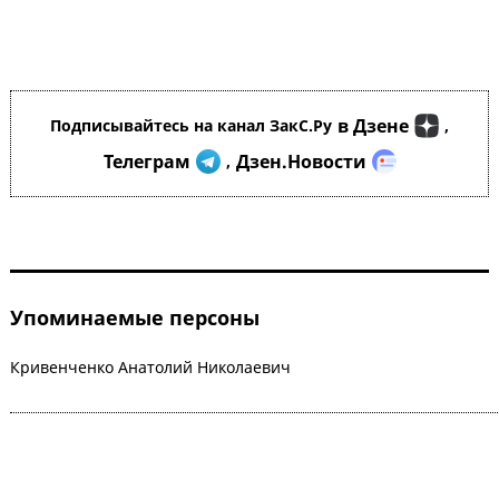
в Дзене
Подписывайтесь на канал ЗакС.Ру
,
Телеграм
Дзен.Новости
,
Упоминаемые персоны
Кривенченко Анатолий Николаевич