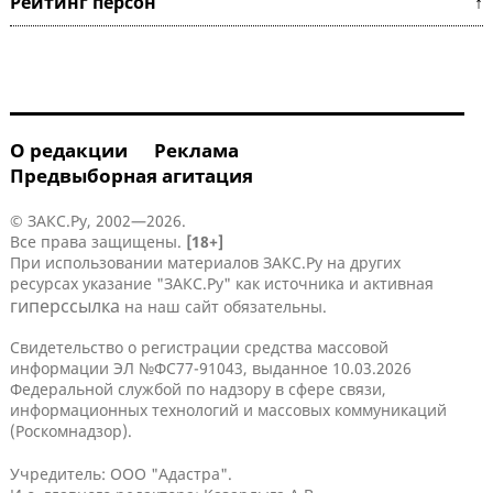
Рейтинг персон ↑
О редакции
Реклама
Предвыборная агитация
© ЗАКС.Ру, 2002—2026.
Все права защищены.
[18+]
При использовании материалов ЗАКС.Ру на других
ресурсах указание "ЗАКС.Ру" как источника и активная
гиперссылка
на наш сайт обязательны.
Свидетельство о регистрации средства массовой
информации ЭЛ №ФС77-91043, выданное 10.03.2026
Федеральной службой по надзору в сфере связи,
информационных технологий и массовых коммуникаций
(Роскомнадзор).
Учредитель: ООО "Адастра".