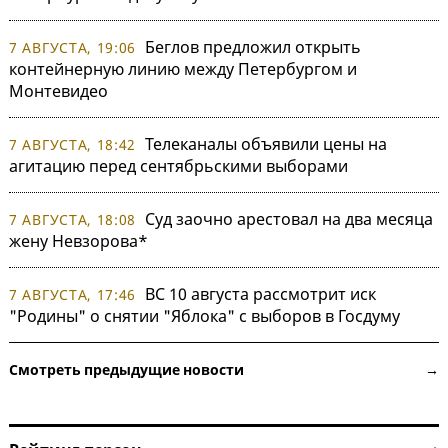
Беглов предложил открыть
7 АВГУСТА, 19:06
контейнерную линию между Петербургом и
Монтевидео
Телеканалы объявили цены на
7 АВГУСТА, 18:42
агитацию перед сентябрьскими выборами
Суд заочно арестовал на два месяца
7 АВГУСТА, 18:08
жену Невзорова*
ВС 10 августа рассмотрит иск
7 АВГУСТА, 17:46
"Родины" о снятии "Яблока" с выборов в Госдуму
Смотреть предыдущие новости →