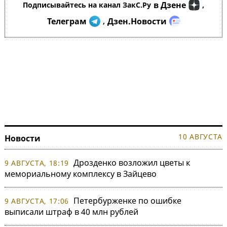
в Дзене
Подписывайтесь на канал ЗакС.Ру
,
Телеграм
Дзен.Новости
,
10 АВГУСТА
Новости
Дрозденко возложил цветы к
9 АВГУСТА, 18:19
мемориальному комплексу в Зайцево
Петербурженке по ошибке
9 АВГУСТА, 17:06
выписали штраф в 40 млн рублей