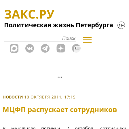
НОВОСТИ
10 ОКТЯБРЯ 2011, 17:15
МЦФП распускает сотрудников
В минувшую пятницу, 7 октября, сотрудники