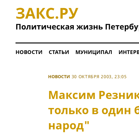
НОВОСТИ
СТАТЬИ
МУНИЦИПАЛ
ИНТЕР
НОВОСТИ
30 ОКТЯБРЯ 2003, 23:05
Максим Резник
только в один 
народ"