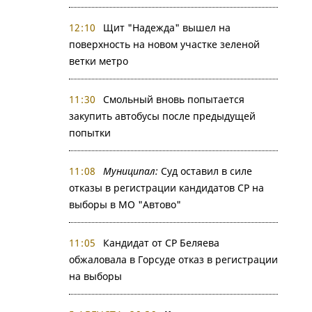
12:10
Щит "Надежда" вышел на
поверхность на новом участке зеленой
ветки метро
11:30
Смольный вновь попытается
закупить автобусы после предыдущей
попытки
11:08
Муниципал:
Суд оставил в силе
отказы в регистрации кандидатов СР на
выборы в МО "Автово"
11:05
Кандидат от СР Беляева
обжаловала в Горсуде отказ в регистрации
на выборы