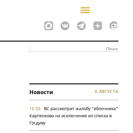
Новости
6 АВГУСТА
15:55
ВС рассмотрит жалобу "яблочника"
Карпенкова на исключение из списка в
Госдуму