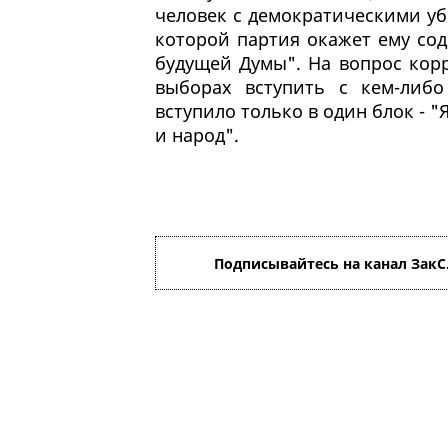
человек с демократическими уб
которой партия окажет ему сод
будущей Думы". На вопрос корр
выборах вступить с кем-либо
вступило только в один блок - "
и народ".
Подписывайтесь на канал ЗакС