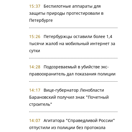
15:37
Беспилотные аппараты для
защиты природы протестировали в
Петербурге
15:26
Петербуржцы оставили более 1,4
тысячи жалоб на мобильный интернет за
сутки
14:28
Подозреваемый в убийстве экс-
правоохранитель дал показания полиции
14:17
Вице-губернатор Ленобласти
Барановский получил знак "Почетный
строитель"
14:07
Агитатора "Справедливой России"
отпустили из полиции без протокола