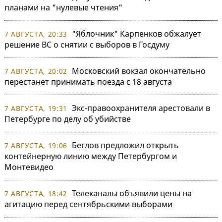
планами на "нулевые чтения"
"Яблочник" Карпенков обжалует
7 АВГУСТА, 20:33
решение ВС о снятии с выборов в Госдуму
Московский вокзал окончательно
7 АВГУСТА, 20:02
перестанет принимать поезда с 18 августа
Экс-правоохранителя арестовали в
7 АВГУСТА, 19:31
Петербурге по делу об убийстве
Беглов предложил открыть
7 АВГУСТА, 19:06
контейнерную линию между Петербургом и
Монтевидео
Телеканалы объявили цены на
7 АВГУСТА, 18:42
агитацию перед сентябрьскими выборами