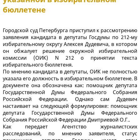
бюллетене
Городской суд Петербурга приступил к рассмотрению
заявления кандидата в депутаты Госдумы по 212-му
избирательному округу Алексея Дудевича, в котором
он обжалует решение окружной избирательной
комиссии (ОИК) N 212 о принятии текста
избирательного бюллетеня.
По мнению кандидата в депутаты, ОИК не полностью
указала его должность в избирательном бюллетене. В
документе она обозначена как: помощник депутата
Государственной Думы Федерального Собрания
Российской Федерации. Однако сам Дудевич
настаивает на следующей формулировке: помощник
депутата Государственной Думы Федерального
Собрания Российской Федерации Дмитриевой О.Г..
Как передает Агентство журналистских
расследований, по мнению заявителя, статус