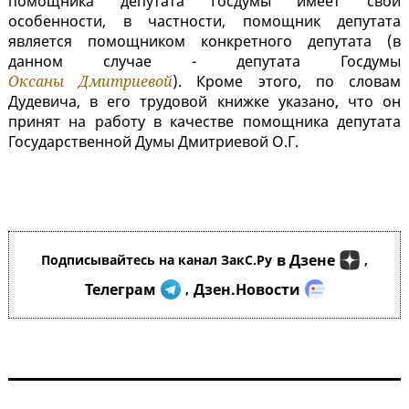
помощника депутата Госдумы имеет свои
особенности, в частности, помощник депутата
является помощником конкретного депутата (в
данном случае - депутата Госдумы
Оксаны Дмитриевой
). Кроме этого, по словам
Дудевича, в его трудовой книжке указано, что он
принят на работу в качестве помощника депутата
Государственной Думы Дмитриевой О.Г.
в Дзене
Подписывайтесь на канал ЗакС.Ру
,
Телеграм
Дзен.Новости
,