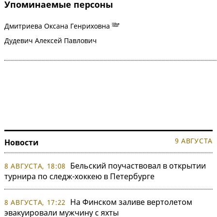
Упоминаемые персоны
Дмитриева Оксана Генриховна
Дудевич Алексей Павлович
9 АВГУСТА
Новости
Бельский поучаствовал в открытии
8 АВГУСТА, 18:08
турнира по следж-хоккею в Петербурге
На Финском заливе вертолетом
8 АВГУСТА, 17:22
эвакуировали мужчину с яхты