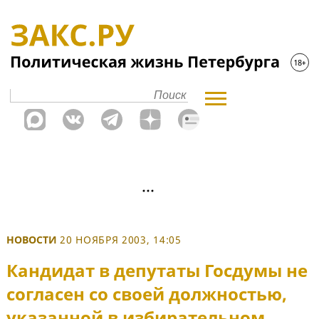
НОВОСТИ
20 НОЯБРЯ 2003, 14:05
Кандидат в депутаты Госдумы не
согласен со своей должностью,
указанной в избирательном