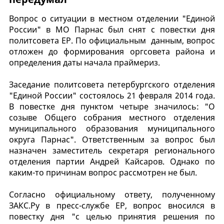
Вопрос о ситуации в местном отделении "Единой
России" в МО Парнас был снят с повестки дня
политсовета ЕР. По официальным данным, вопрос
отложен до формирования оргсовета района и
определения даты начала праймериз.
Заседание политсовета петербургского отделения
"Единой России" состоялось 21 февраля 2014 года.
В повестке дня пунктом четыре значилось: "О
созыве Общего собрания местного отделения
муниципального образования муниципального
округа Парнас". Ответственным за вопрос был
назначен заместитель секретаря регионального
отделения партии Андрей Кайсаров. Однако по
каким-то причинам вопрос рассмотрен не был.
Согласно официальному ответу, полученному
ЗАКС.Ру в пресс-службе ЕР, вопрос вносился в
повестку дня "с целью принятия решения по