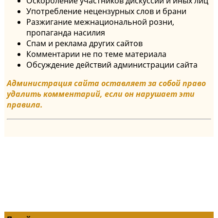
Оскорбление участников дискуссии и иных лиц
Употребление нецензурных слов и брани
Разжигание межнациональной розни,
пропаганда насилия
Спам и реклама других сайтов
Комментарии не по теме материала
Обсуждение действий администрации сайта
Администрация сайта оставляет за собой право
удалить комментарий, если он нарушает эти
правила.