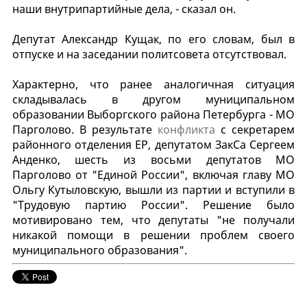
наши внутрипартийные дела, - сказал он.
Депутат Александр Кущак, по его словам, был в
отпуске и на заседании политсовета отсутствовал.
Характерно, что ранее аналогичная ситуация
складывалась в другом муниципальном
образовании Выборгского района Петербурга - МО
Парголово. В результате
конфликта
с секретарем
районного отделения ЕР, депутатом ЗакСа Сергеем
Анденко, шесть из восьми депутатов МО
Парголово от "Единой России", включая главу МО
Ольгу Кутыловскую, вышли из партии и вступили в
"Трудовую партию России". Решение было
мотивировано тем, что депутаты "не получали
никакой помощи в решении проблем своего
муниципального образования".