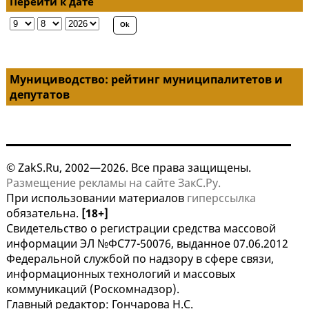
Перейти к дате
Мунициводство: рейтинг муниципалитетов и
депутатов
© ZakS.Ru, 2002—2026. Все права защищены.
Размещение рекламы на сайте ЗакС.Ру.
При использовании материалов
гиперссылка
обязательна.
[18+]
Свидетельство о регистрации средства массовой
информации ЭЛ №ФС77-50076, выданное 07.06.2012
Федеральной службой по надзору в сфере связи,
информационных технологий и массовых
коммуникаций (Роскомнадзор).
Главный редактор: Гончарова Н.С.