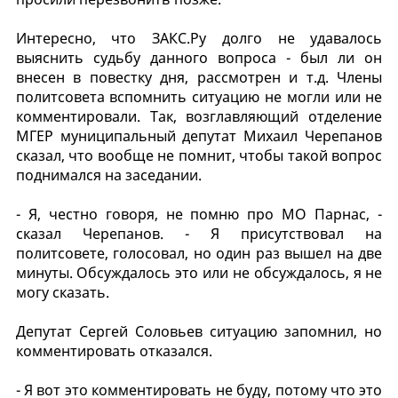
Интересно, что ЗАКС.Ру долго не удавалось
выяснить судьбу данного вопроса - был ли он
внесен в повестку дня, рассмотрен и т.д. Члены
политсовета вспомнить ситуацию не могли или не
комментировали. Так, возглавляющий отделение
МГЕР муниципальный депутат Михаил Черепанов
сказал, что вообще не помнит, чтобы такой вопрос
поднимался на заседании.
- Я, честно говоря, не помню про МО Парнас, -
сказал Черепанов. - Я присутствовал на
политсовете, голосовал, но один раз вышел на две
минуты. Обсуждалось это или не обсуждалось, я не
могу сказать.
Депутат Сергей Соловьев ситуацию запомнил, но
комментировать отказался.
- Я вот это комментировать не буду, потому что это