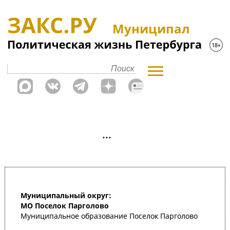
Муниципал
Муниципальный округ:
МО Поселок Парголово
Муниципальное образование Поселок Парголово