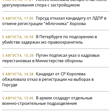
урегулирования спора с застройщиком
Горсуд отказал кандидату от ЛДПР в
5 АВГУСТА, 17:05
отмене регистрации "яблочника" Хорзова
В Петербурге по подозрению в
5 АВГУСТА, 16:59
убийстве задержан экс-правоохранитель
Путин подписал указ о кадровых
5 АВГУСТА, 15:29
перестановках в Министерстве обороны
Кандидат от СР Королева
5 АВГУСТА, 14:28
обжаловала отказ в регистрации на выборах в
Горсуде
В армии создадут отдельные
5 АВГУСТА, 13:45
военно-строительные подразделения