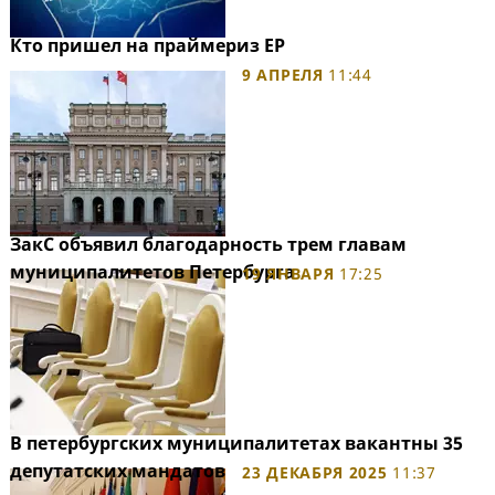
Кто пришел на праймериз ЕР
9 АПРЕЛЯ
11:44
ЗакС объявил благодарность трем главам
муниципалитетов Петербурга
19 ЯНВАРЯ
17:25
В петербургских муниципалитетах вакантны 35
депутатских мандатов
23 ДЕКАБРЯ 2025
11:37