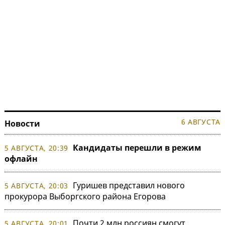
6 АВГУСТА
Новости
Кандидаты перешли в режим
5 АВГУСТА, 20:39
офлайн
Гуришев представил нового
5 АВГУСТА, 20:03
прокурора Выборгского района Егорова
Почти 2 млн россиян смогут
5 АВГУСТА, 20:01