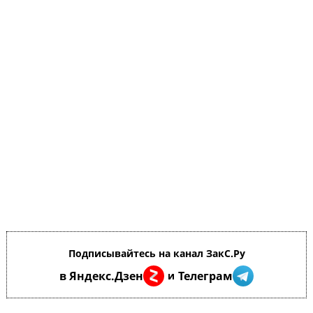
Подписывайтесь на канал ЗакС.Ру
в Яндекс.Дзен
Телеграм
и