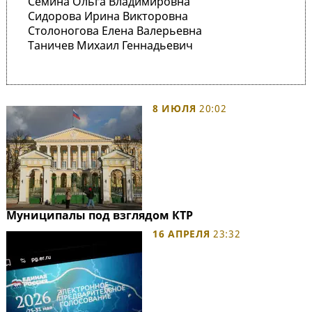
Семина Ольга Владимировна
Сидорова Ирина Викторовна
Столоногова Елена Валерьевна
Таничев Михаил Геннадьевич
8 ИЮЛЯ
20:02
Муниципалы под взглядом КТР
16 АПРЕЛЯ
23:32