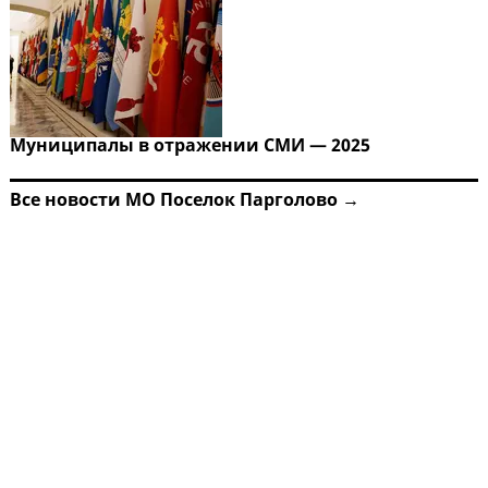
Муниципалы в отражении СМИ — 2025
Все новости МО Поселок Парголово →