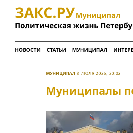
Муниципал
НОВОСТИ
СТАТЬИ
МУНИЦИПАЛ
ИНТЕР
МУНИЦИПАЛ
8 ИЮЛЯ 2026, 20:02
Муниципалы по