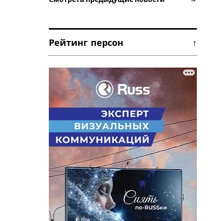
Рейтинг персон ↑