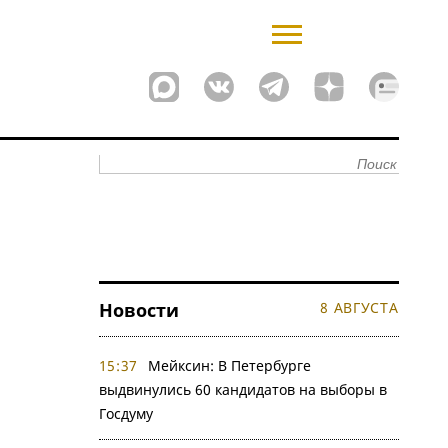
Новости
8 АВГУСТА
15:37
Мейксин: В Петербурге
выдвинулись 60 кандидатов на выборы в
Госдуму