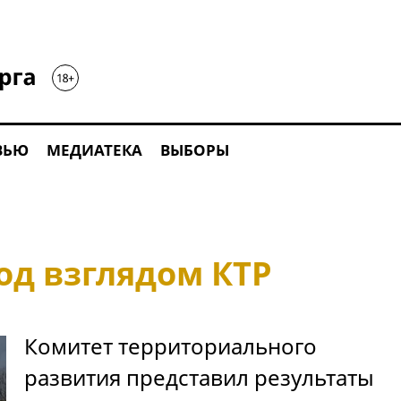
ВЬЮ
МЕДИАТЕКА
ВЫБОРЫ
д взглядом КТР
Комитет территориального
развития представил результаты