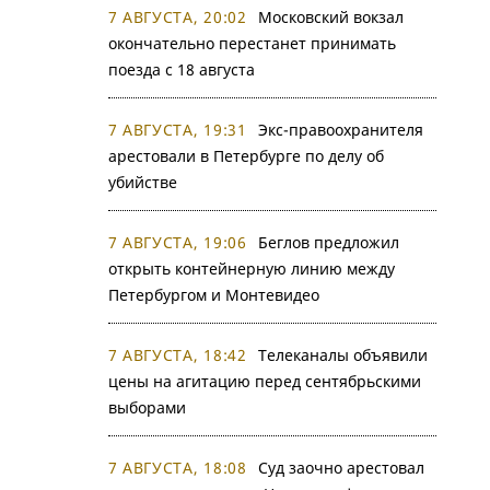
7 АВГУСТА, 20:02
Московский вокзал
окончательно перестанет принимать
поезда с 18 августа
7 АВГУСТА, 19:31
Экс-правоохранителя
арестовали в Петербурге по делу об
убийстве
7 АВГУСТА, 19:06
Беглов предложил
открыть контейнерную линию между
Петербургом и Монтевидео
7 АВГУСТА, 18:42
Телеканалы объявили
цены на агитацию перед сентябрьскими
выборами
7 АВГУСТА, 18:08
Суд заочно арестовал