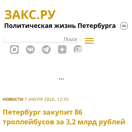
НОВОСТИ
7 ИЮЛЯ 2026, 12:35
Петербург закупит 86
троллейбусов за 3,2 млрд рублей