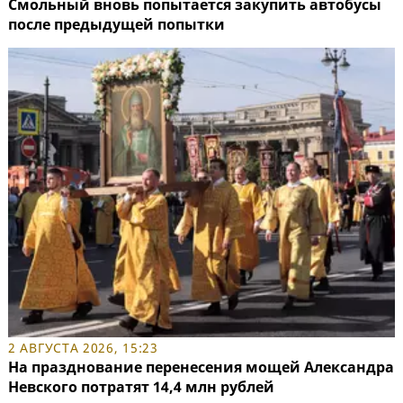
Смольный вновь попытается закупить автобусы
после предыдущей попытки
2 АВГУСТА 2026, 15:23
На празднование перенесения мощей Александра
Невского потратят 14,4 млн рублей