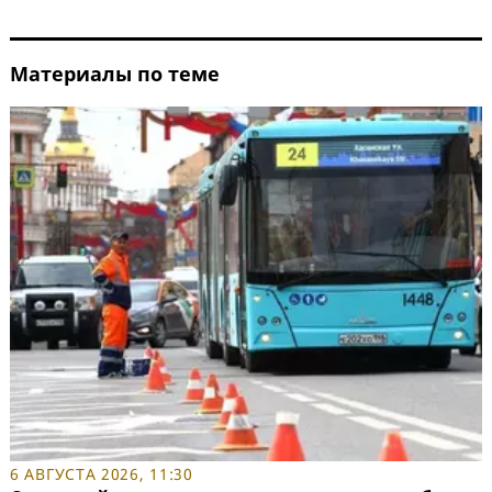
Материалы по теме
6 АВГУСТА 2026, 11:30