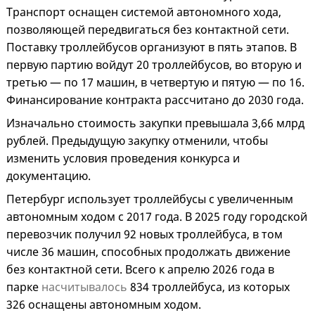
Транспорт оснащен системой автономного хода,
позволяющей передвигаться без контактной сети.
Поставку троллейбусов организуют в пять этапов. В
первую партию войдут 20 троллейбусов, во вторую и
третью — по 17 машин, в четвертую и пятую — по 16.
Финансирование контракта рассчитано до 2030 года.
Изначально стоимость закупки превышала 3,66 млрд
рублей. Предыдущую закупку отменили, чтобы
изменить условия проведения конкурса и
документацию.
Петербург использует троллейбусы с увеличенным
автономным ходом с 2017 года. В 2025 году городской
перевозчик получил 92 новых троллейбуса, в том
числе 36 машин, способных продолжать движение
без контактной сети. Всего к апрелю 2026 года в
парке
насчитывалось
834 троллейбуса, из которых
326 оснащены автономным ходом.