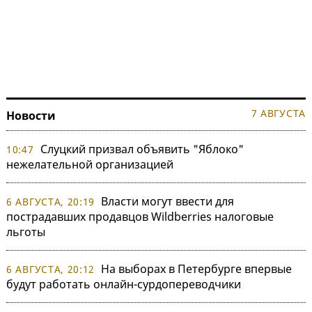
7 АВГУСТА
Новости
Слуцкий призвал объявить "Яблоко"
10:47
нежелательной организацией
Власти могут ввести для
6 АВГУСТА, 20:19
пострадавших продавцов Wildberries налоговые
льготы
На выборах в Петербурге впервые
6 АВГУСТА, 20:12
будут работать онлайн-сурдопереводчики