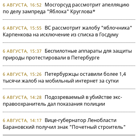
Мосгорсуд рассмотрит апелляцию
6 АВГУСТА, 16:52
по делу зампреда "Яблока" Круглова*
ВС рассмотрит жалобу "яблочника"
6 АВГУСТА, 15:55
Карпенкова на исключение из списка в Госдуму
Беспилотные аппараты для защиты
6 АВГУСТА, 15:37
природы протестировали в Петербурге
Петербуржцы оставили более 1,4
6 АВГУСТА, 15:26
тысячи жалоб на мобильный интернет за сутки
Подозреваемый в убийстве экс-
6 АВГУСТА, 14:28
правоохранитель дал показания полиции
Вице-губернатор Ленобласти
6 АВГУСТА, 14:17
Барановский получил знак "Почетный строитель"