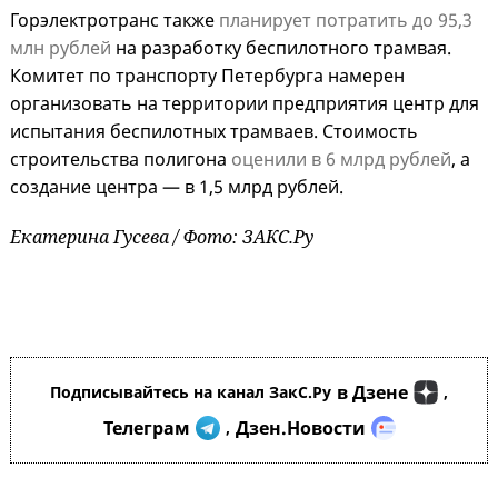
Горэлектротранс также
планирует потратить до 95,3
млн рублей
на разработку беспилотного трамвая.
Комитет по транспорту Петербурга намерен
организовать на территории предприятия центр для
испытания беспилотных трамваев. Стоимость
строительства полигона
оценили в 6 млрд рублей
, а
создание центра — в 1,5 млрд рублей.
Екатерина Гусева / Фото: ЗАКС.Ру
в Дзене
Подписывайтесь на канал ЗакС.Ру
,
Телеграм
Дзен.Новости
,