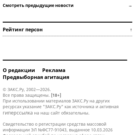
Смотреть предыдущие новости →
Рейтинг персон ↑
О редакции
Реклама
Предвыборная агитация
© ЗАКС.Ру, 2002—2026.
Все права защищены.
[18+]
При использовании материалов ЗАКС.Ру на других
ресурсах указание "ЗАКС.Ру" как источника и активная
гиперссылка
на наш сайт обязательны.
Свидетельство о регистрации средства массовой
информации ЭЛ №ФС77-91043, выданное 10.03.2026