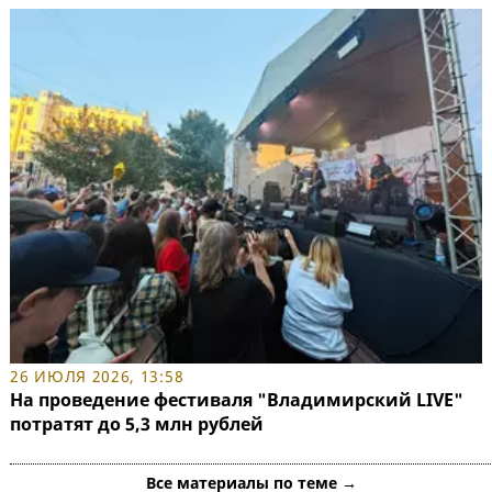
26 ИЮЛЯ 2026, 13:58
На проведение фестиваля "Владимирский LIVE"
потратят до 5,3 млн рублей
Все материалы по теме →