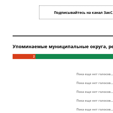
Подписывайтесь на канал ЗакС
Упоминаемые муниципальные округа, ре
2
Пока еще нет голосов...
Пока еще нет голосов...
Пока еще нет голосов...
Пока еще нет голосов...
Пока еще нет голосов...