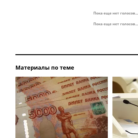
Пока еще нет голосов...
Пока еще нет голосов...
Материалы по теме