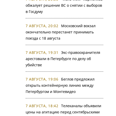
обжалует решение ВС о снятии с выборов
в Госдуму
7 АВГУСТА, 20:02
Московский вокзал
окончательно перестанет принимать
поезда с 18 августа
7 АВГУСТА, 19:31
Экс-правоохранителя
арестовали в Петербурге по делу об
убийстве
7 АВГУСТА, 19:06
Беглов предложил
открыть контейнерную линию между
Петербургом и Монтевидео
7 АВГУСТА, 18:42
Телеканалы объявили
цены на агитацию перед сентябрьскими