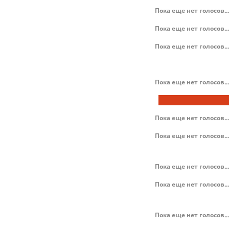
Пока еще нет голосов...
Пока еще нет голосов...
Пока еще нет голосов...
Пока еще нет голосов...
Пока еще нет голосов...
Пока еще нет голосов...
Пока еще нет голосов...
Пока еще нет голосов...
Пока еще нет голосов...