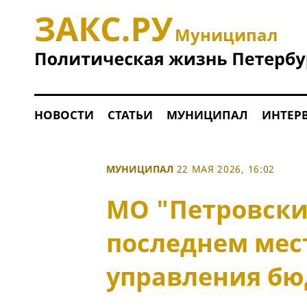
Муниципал
НОВОСТИ
СТАТЬИ
МУНИЦИПАЛ
ИНТЕР
МУНИЦИПАЛ
22 МАЯ 2026, 16:02
МО "Петровски
последнем мест
управления б