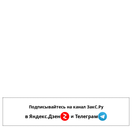
Подписывайтесь на канал ЗакС.Ру
в Яндекс.Дзен
Телеграм
и