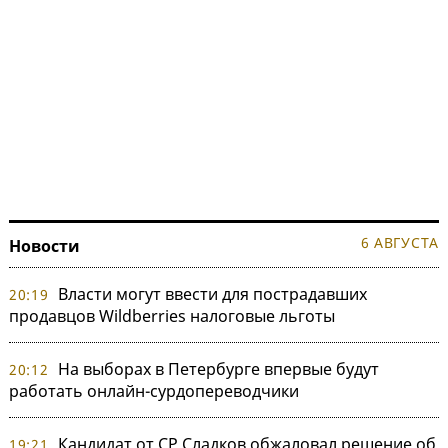
6 АВГУСТА
Новости
Власти могут ввести для пострадавших
20:19
продавцов Wildberries налоговые льготы
На выборах в Петербурге впервые будут
20:12
работать онлайн-сурдопереводчики
Кандидат от СР Сладков обжаловал решение об
19:21