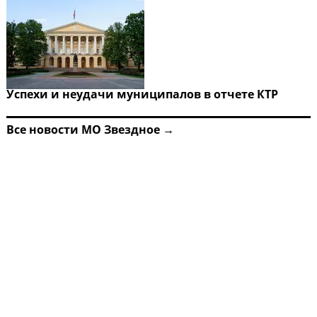
Успехи и неудачи муниципалов в отчете КТР
Все новости МО Звездное →