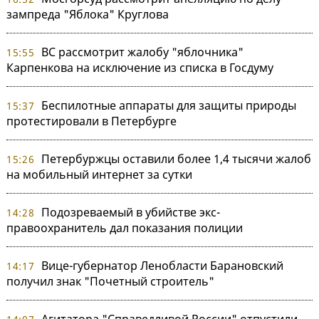
зампреда "Яблока" Круглова
ВС рассмотрит жалобу "яблочника"
15:55
Карпенкова на исключение из списка в Госдуму
Беспилотные аппараты для защиты природы
15:37
протестировали в Петербурге
Петербуржцы оставили более 1,4 тысячи жалоб
15:26
на мобильный интернет за сутки
Подозреваемый в убийстве экс-
14:28
правоохранитель дал показания полиции
Вице-губернатор Ленобласти Барановский
14:17
получил знак "Почетный строитель"