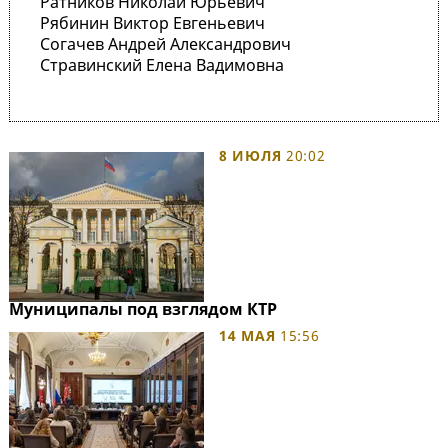
Ратников Николай Юрьевич
Рябинин Виктор Евгеньевич
Согачев Андрей Александрович
Стравинский Елена Вадимовна
8 ИЮЛЯ
20:02
Муниципалы под взглядом КТР
14 МАЯ
15:56