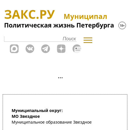
Муниципал
Муниципальный округ:
МО Звездное
Муниципальное образование Звездное