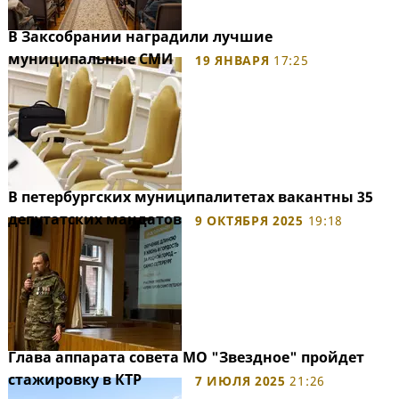
В Заксобрании наградили лучшие
муниципальные СМИ
19 ЯНВАРЯ
17:25
В петербургских муниципалитетах вакантны 35
депутатских мандатов
9 ОКТЯБРЯ 2025
19:18
Глава аппарата совета МО "Звездное" пройдет
стажировку в КТР
7 ИЮЛЯ 2025
21:26