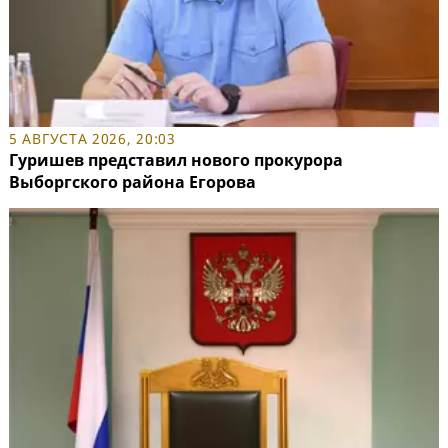
5 АВГУСТА 2026, 20:03
Гуришев представил нового прокурора
Выборгского района Егорова