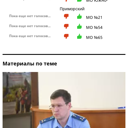
МО Южно-
Приморский
Пока еще нет голосов...
МО №21
Пока еще нет голосов...
МО №54
Пока еще нет голосов...
МО №65
Материалы по теме