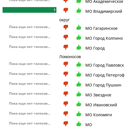
МО Академическое
1
МО Владимирский
округ
Пока еще нет голосов...
МО Гагаринское
Пока еще нет голосов...
МО Город Колпино
Пока еще нет голосов...
МО Город
Ломоносов
Пока еще нет голосов...
МО Город Павловск
Пока еще нет голосов...
МО Город Петергоф
Пока еще нет голосов...
МО Город Пушкин
Пока еще нет голосов...
МО Звездное
Пока еще нет голосов...
МО Ивановский
Пока еще нет голосов...
МО Коломяги
Пока еще нет голосов...
МО