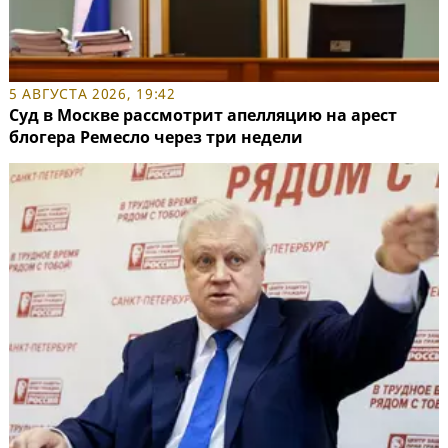
5 АВГУСТА 2026, 19:42
Суд в Москве рассмотрит апелляцию на арест
блогера Ремесло через три недели