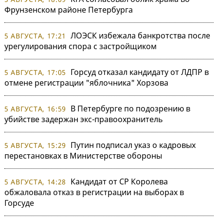
Фрунзенском районе Петербурга
ЛОЭСК избежала банкротства после
5 АВГУСТА, 17:21
урегулирования спора с застройщиком
Горсуд отказал кандидату от ЛДПР в
5 АВГУСТА, 17:05
отмене регистрации "яблочника" Хорзова
В Петербурге по подозрению в
5 АВГУСТА, 16:59
убийстве задержан экс-правоохранитель
Путин подписал указ о кадровых
5 АВГУСТА, 15:29
перестановках в Министерстве обороны
Кандидат от СР Королева
5 АВГУСТА, 14:28
обжаловала отказ в регистрации на выборах в
Горсуде