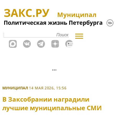
Муниципал
МУНИЦИПАЛ
14 МАЯ 2026, 15:56
В Заксобрании наградили
лучшие муниципальные СМИ