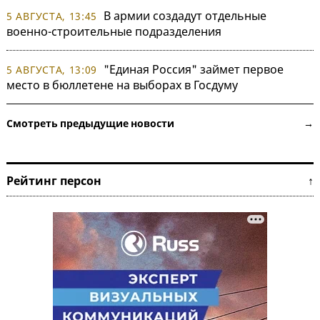
В армии создадут отдельные
5 АВГУСТА, 13:45
военно-строительные подразделения
"Единая Россия" займет первое
5 АВГУСТА, 13:09
место в бюллетене на выборах в Госдуму
Смотреть предыдущие новости →
Рейтинг персон ↑