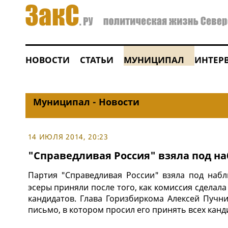
НОВОСТИ
СТАТЬИ
МУНИЦИПАЛ
ИНТЕР
Муниципал - Новости
14 ИЮЛЯ 2014, 20:23
"Справедливая Россия" взяла под 
Партия "Справедливая России" взяла под на
эсеры приняли после того, как комиссия сделал
кандидатов. Глава Горизбиркома Алексей Пучни
письмо, в котором просил его принять всех канд