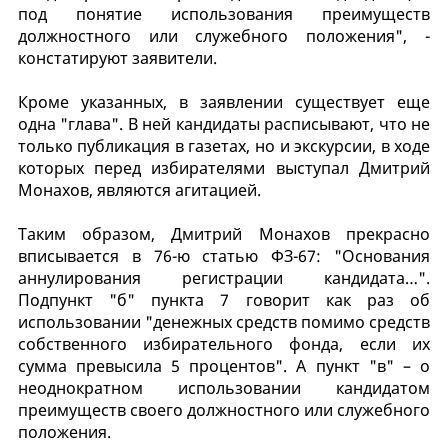
под понятие использования преимуществ
должностного или служебного положения", -
констатируют заявители.
Кроме указанных, в заявлении существует еще
одна "глава". В ней кандидаты расписывают, что не
только публикация в газетах, но и экскурсии, в ходе
которых перед избирателями выступал Дмитрий
Монахов, являются агитацией.
Таким образом, Дмитрий Монахов прекрасно
вписывается в 76-ю статью ФЗ-67: "Основания
аннулирования регистрации кандидата…".
Подпункт "б" пункта 7 говорит как раз об
использовании "денежных средств помимо средств
собственного избирательного фонда, если их
сумма превысила 5 процентов". А пункт "в" – о
неоднократном использовании кандидатом
преимуществ своего должностного или служебного
положения.