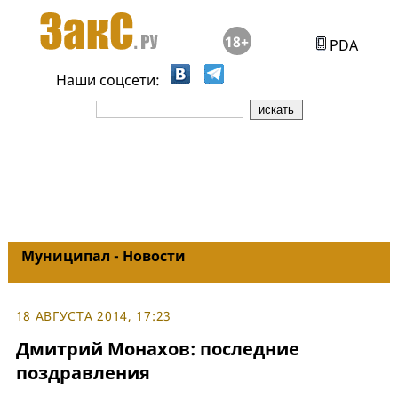
18+
PDA
Наши соцсети:
Муниципал - Новости
18 АВГУСТА 2014, 17:23
Дмитрий Монахов: последние
поздравления