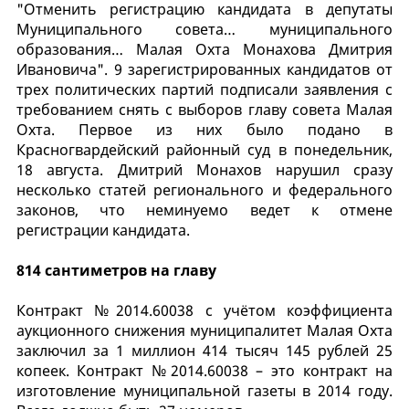
"Отменить регистрацию кандидата в депутаты
Муниципального совета… муниципального
образования… Малая Охта Монахова Дмитрия
Ивановича". 9 зарегистрированных кандидатов от
трех политических партий подписали заявления с
требованием снять с выборов главу совета Малая
Охта. Первое из них было подано в
Красногвардейский районный суд в понедельник,
18 августа. Дмитрий Монахов нарушил сразу
несколько статей регионального и федерального
законов, что неминуемо ведет к отмене
регистрации кандидата.
814 сантиметров на главу
Контракт №2014.60038 с учётом коэффициента
аукционного снижения муниципалитет Малая Охта
заключил за 1 миллион 414 тысяч 145 рублей 25
копеек. Контракт №2014.60038 – это контракт на
изготовление муниципальной газеты в 2014 году.