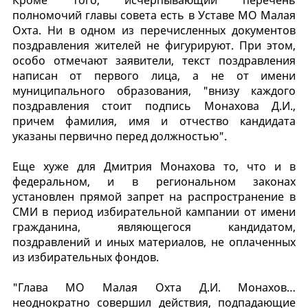
полномочий главы совета есть в Уставе МО Малая
Охта. Ни в одном из перечисленных документов
поздравления жителей не фигурируют. При этом,
особо отмечают заявители, текст поздравления
написан от первого лица, а не от имени
муниципального образования, "внизу каждого
поздравления стоит подпись Монахова Д.И.,
причем фамилия, имя и отчество кандидата
указаны первично перед должностью".
Еще хуже для Дмитрия Монахова то, что и в
федеральном, и в региональном законах
установлен прямой запрет на распространение в
СМИ в период избирательной кампании от имени
гражданина, являющегося кандидатом,
поздравлений и иных материалов, не оплаченных
из избирательных фондов.
"Глава МО Малая Охта Д.И. Монахов…
неоднократно совершил действия, подпадающие