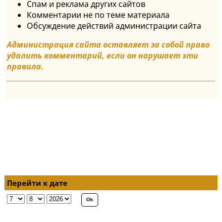
Спам и реклама других сайтов
Комментарии не по теме материала
Обсуждение действий администрации сайта
Администрация сайта оставляет за собой право
удалить комментарий, если он нарушает эти
правила.
Перейти к дате