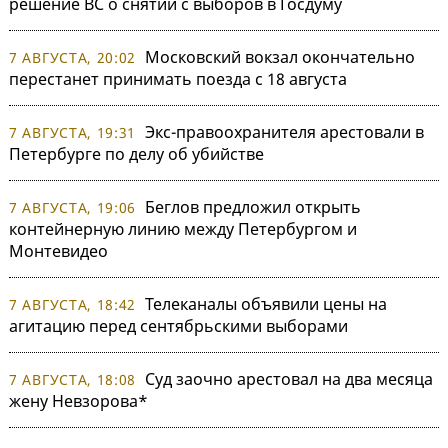
решение ВС о снятии с выборов в Госдуму
Московский вокзал окончательно
7 АВГУСТА, 20:02
перестанет принимать поезда с 18 августа
Экс-правоохранителя арестовали в
7 АВГУСТА, 19:31
Петербурге по делу об убийстве
Беглов предложил открыть
7 АВГУСТА, 19:06
контейнерную линию между Петербургом и
Монтевидео
Телеканалы объявили цены на
7 АВГУСТА, 18:42
агитацию перед сентябрьскими выборами
Суд заочно арестовал на два месяца
7 АВГУСТА, 18:08
жену Невзорова*