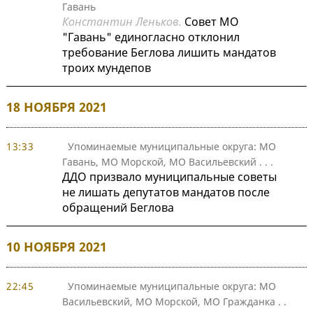
Гавань
Константин Леньков.
Совет МО
"Гавань" единогласно отклонил
требование Беглова лишить мандатов
троих мундепов
18 НОЯБРЯ 2021
13:33
Упоминаемые муниципальные округа: МО
Гавань, МО Морской, МО Васильевский
. . .
ДДО призвало муниципальные советы
не лишать депутатов мандатов после
обращений Беглова
10 НОЯБРЯ 2021
22:45
Упоминаемые муниципальные округа: МО
Васильевский, МО Морской, МО Гражданка
. .