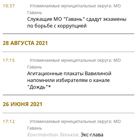
10:37
Упоминаемые муниципальные округа: МО
Гавань
Служащие МО "Гавань" сдадут экзамены
по борьбе с коррупцией
28 АВГУСТА 2021
17:15
Упоминаемые муниципальные округа: МО
Гавань
Агитационные плакаты Вавилиной
напомнили избирателям о канале
"Дождь"*
26 ИЮНЯ 2021
17:12
Упоминаемые муниципальные округа: МО
Гавань
Константин Леньков.
Экс-глава