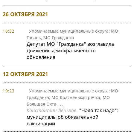
26 ОКТЯБРЯ 2021
18:32
Упоминаемые муниципальные округа: МО
Гавань, МО Гражданка
Депутат МО "Гражданка" возглавила
Движение демократического
обновления
12 ОКТЯБРЯ 2021
19:23
Упоминаемые муниципальные округа: МО
Гражданка, МО Красненькая речка, МО
Большая Охта
. . .
Константин Леньков.
"Надо так надо":
муниципалы об обязательной
вакцинации