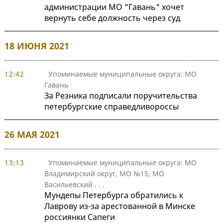
администрации МО "Гавань" хочет
вернуть себе должность через суд
18 ИЮНЯ 2021
12:42
Упоминаемые муниципальные округа: МО
Гавань
За Резника подписали поручительства
петербургские справедливороссы
26 МАЯ 2021
13:13
Упоминаемые муниципальные округа: МО
Владимирский округ, МО №15, МО
Васильевский
. . .
Мундепы Петербурга обратились к
Лаврову из-за арестованной в Минске
россиянки Сапеги