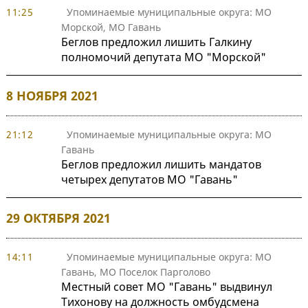
11:25
Упоминаемые муниципальные округа: МО
Морской, МО Гавань
Беглов предложил лишить Галкину
полномочий депутата МО "Морской"
8 НОЯБРЯ 2021
21:12
Упоминаемые муниципальные округа: МО
Гавань
Беглов предложил лишить мандатов
четырех депутатов МО "Гавань"
29 ОКТЯБРЯ 2021
14:11
Упоминаемые муниципальные округа: МО
Гавань, МО Поселок Парголово
Местный совет МО "Гавань" выдвинул
Тихонову на должность омбудсмена