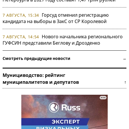
Горсуд отменил регистрацию
7 АВГУСТА, 15:34
кандидата на выборы в ЗакС от СР Королевой
Нового начальника регионального
7 АВГУСТА, 14:54
ГУФСИН представили Беглову и Дрозденко
Смотреть предыдущие новости →
Мунициводство: рейтинг
муниципалитетов и депутатов ↑