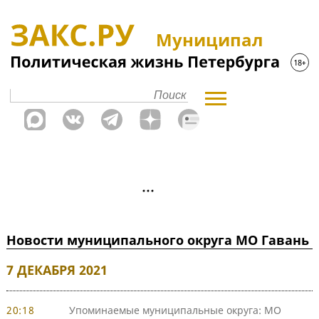
Муниципал
Новости муниципального округа МО Гавань
7 ДЕКАБРЯ 2021
20:18
Упоминаемые муниципальные округа: МО