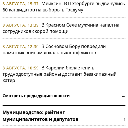
Мейксин: В Петербурге выдвинулись
8 АВГУСТА, 15:37
60 кандидатов на выборы в Госдуму
В Красном Селе мужчина напал на
8 АВГУСТА, 13:39
сотрудников скорой помощи
В Сосновом Бору повредили
8 АВГУСТА, 12:30
памятник воинам локальных конфликтов
В Карелии бюллетени в
8 АВГУСТА, 10:59
труднодоступные районы доставит безэкипажный
катер
Смотреть предыдущие новости →
Мунициводство: рейтинг
муниципалитетов и депутатов ↑