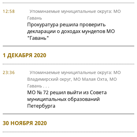
12:58
Упоминаемые муниципальные округа: МО
Гавань
Прокуратура решила проверить
декларации о доходах мундепов МО
"Гавань"
1 ДЕКАБРЯ 2020
23:36
Упоминаемые муниципальные округа: МО
Владимирский округ, МО Малая Охта, МО
Гавань
. . .
МО № 72 решил выйти из Совета
муниципальных образований
Петербурга
30 НОЯБРЯ 2020