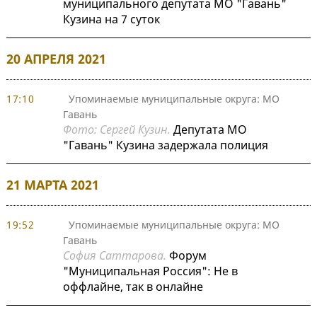
муниципального депутата МО "Гавань"
Кузина на 7 суток
20 АПРЕЛЯ 2021
17:10
Упоминаемые муниципальные округа: МО
Гавань
Фото: Сергей Кузин.
Депутата МО
"Гавань" Кузина задержала полиция
21 МАРТА 2021
19:52
Упоминаемые муниципальные округа: МО
Гавань
София Саттарова.
Форум
"Муниципальная Россия": Не в
оффлайне, так в онлайне