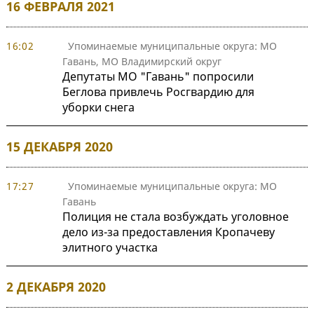
16 ФЕВРАЛЯ 2021
16:02
Упоминаемые муниципальные округа: МО
Гавань, МО Владимирский округ
Депутаты МО "Гавань" попросили
Беглова привлечь Росгвардию для
уборки снега
15 ДЕКАБРЯ 2020
17:27
Упоминаемые муниципальные округа: МО
Гавань
Полиция не стала возбуждать уголовное
дело из-за предоставления Кропачеву
элитного участка
2 ДЕКАБРЯ 2020