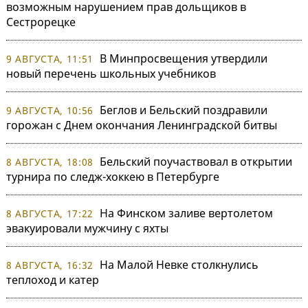
возможным нарушением прав дольщиков в
Сестрорецке
В Минпросвещения утвердили
9 АВГУСТА, 11:51
новый перечень школьных учебников
Беглов и Бельский поздравили
9 АВГУСТА, 10:56
горожан с Днем окончания Ленинградской битвы
Бельский поучаствовал в открытии
8 АВГУСТА, 18:08
турнира по следж-хоккею в Петербурге
На Финском заливе вертолетом
8 АВГУСТА, 17:22
эвакуировали мужчину с яхты
На Малой Невке столкнулись
8 АВГУСТА, 16:32
теплоход и катер