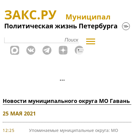
Муниципал
Новости муниципального округа МО Гавань
25 МАЯ 2021
12:25
Упоминаемые муниципальные округа: МО