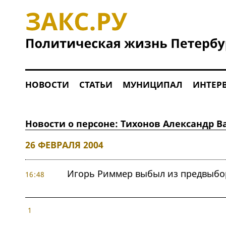
НОВОСТИ
СТАТЬИ
МУНИЦИПАЛ
ИНТЕР
Новости о персоне: Тихонов Александр 
26 ФЕВРАЛЯ 2004
Игорь Риммер выбыл из предвыбор
16:48
1