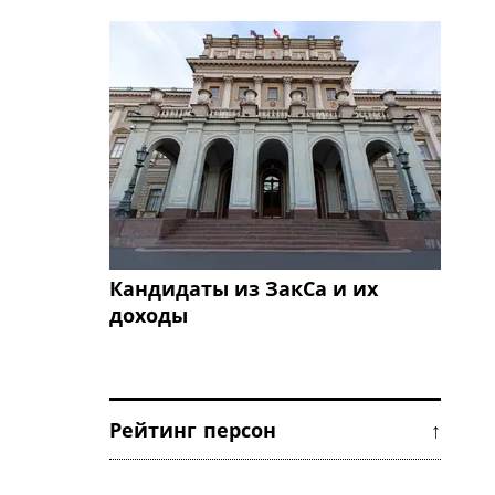
Кандидаты из ЗакСа и их
доходы
Рейтинг персон ↑