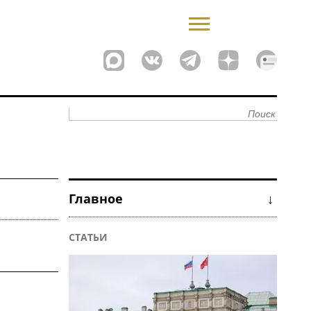
Главное ↓
СТАТЬИ