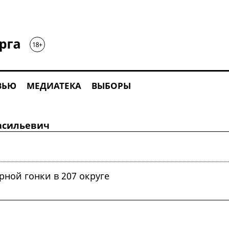
ВЬЮ
МЕДИАТЕКА
ВЫБОРЫ
Васильевич
ной гонки в 207 округе