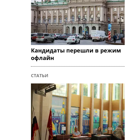
Кандидаты перешли в режим
офлайн
СТАТЬИ