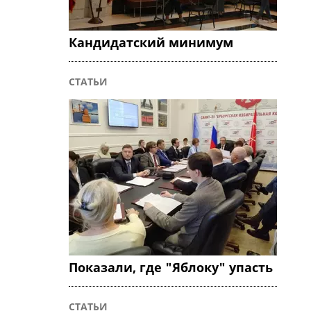
Кандидатский минимум
СТАТЬИ
Показали, где "Яблоку" упасть
СТАТЬИ