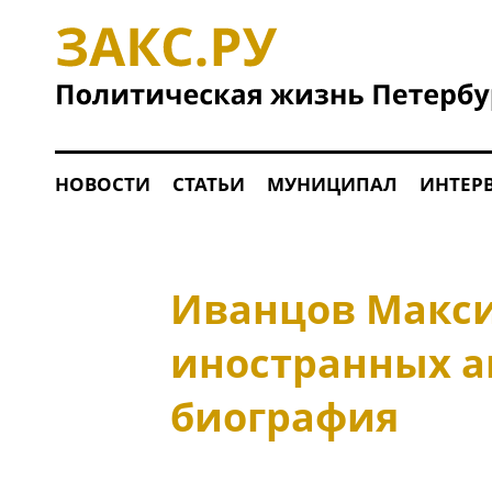
НОВОСТИ
СТАТЬИ
МУНИЦИПАЛ
ИНТЕР
Иванцов Макси
иностранных а
биография