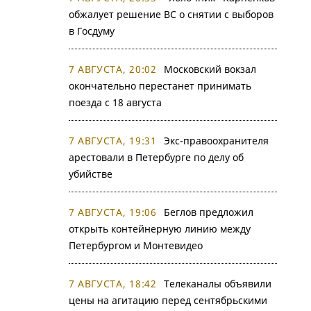
обжалует решение ВС о снятии с выборов
в Госдуму
7 АВГУСТА, 20:02
Московский вокзал
окончательно перестанет принимать
поезда с 18 августа
7 АВГУСТА, 19:31
Экс-правоохранителя
арестовали в Петербурге по делу об
убийстве
7 АВГУСТА, 19:06
Беглов предложил
открыть контейнерную линию между
Петербургом и Монтевидео
7 АВГУСТА, 18:42
Телеканалы объявили
цены на агитацию перед сентябрьскими