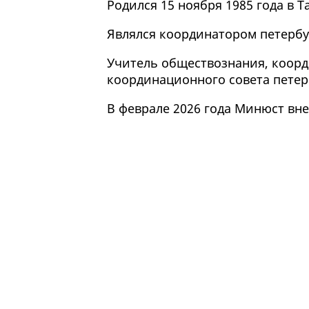
Родился 15 ноября 1985 года в Т
Являлся координатором петербу
Учитель обществознания, коорд
координационного совета петер
В феврале 2026 года Минюст вне