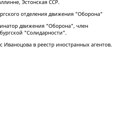
аллинне, Эстонская ССР.
ргского отделения движения "Оборона"
инатор движения "Оборона", член
бургской "Солидарности".
с Иваноцова в реестр иностранных агентов.