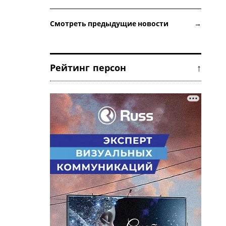
Смотреть предыдущие новости →
Рейтинг персон ↑