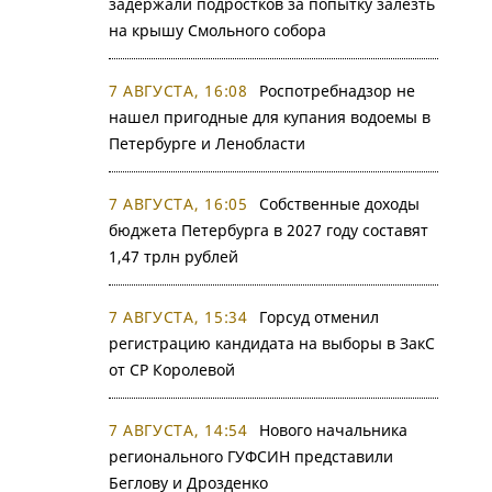
задержали подростков за попытку залезть
на крышу Смольного собора
7 АВГУСТА, 16:08
Роспотребнадзор не
нашел пригодные для купания водоемы в
Петербурге и Ленобласти
7 АВГУСТА, 16:05
Собственные доходы
бюджета Петербурга в 2027 году составят
1,47 трлн рублей
7 АВГУСТА, 15:34
Горсуд отменил
регистрацию кандидата на выборы в ЗакС
от СР Королевой
7 АВГУСТА, 14:54
Нового начальника
регионального ГУФСИН представили
Беглову и Дрозденко