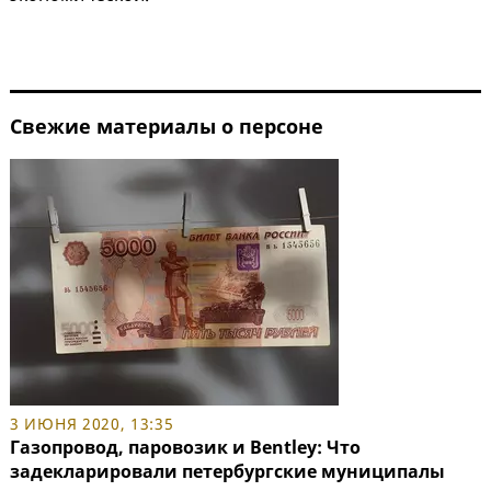
Свежие материалы о персоне
3 ИЮНЯ 2020, 13:35
Газопровод, паровозик и Bentley: Что
задекларировали петербургские муниципалы