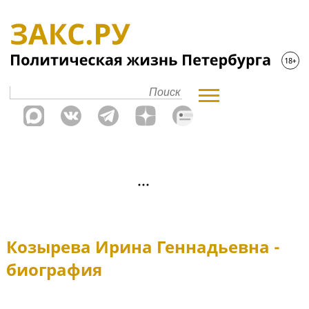
Козырева Ирина Геннадьевна -
биография