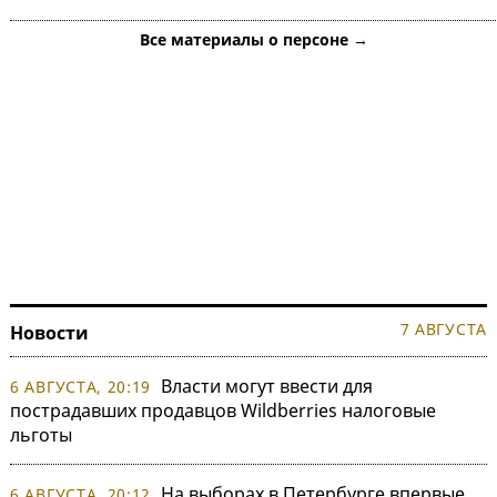
Все материалы о персоне →
7 АВГУСТА
Новости
Власти могут ввести для
6 АВГУСТА, 20:19
пострадавших продавцов Wildberries налоговые
льготы
На выборах в Петербурге впервые
6 АВГУСТА, 20:12