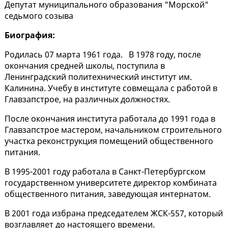
Депутат муниципального образования "Морской"
седьмого созыва
Биография:
Родилась 07 марта 1961 года. В 1978 году, после
окончания средней школы, поступила в
Ленинградский политехнический институт им.
Калинина. Учебу в институте совмещала с работой в
Главзапстрое, на различных должностях.
После окончания института работала до 1991 года в
Главзапстрое мастером, начальником строительного
участка реконструкция помещений общественного
питания.
В 1995-2001 году работала в Санкт-Петербургском
государственном университете директор комбината
общественного питания, заведующая интернатом.
В 2001 года избрана председателем ЖСК-557, который
возглавляет до настоящего времени.