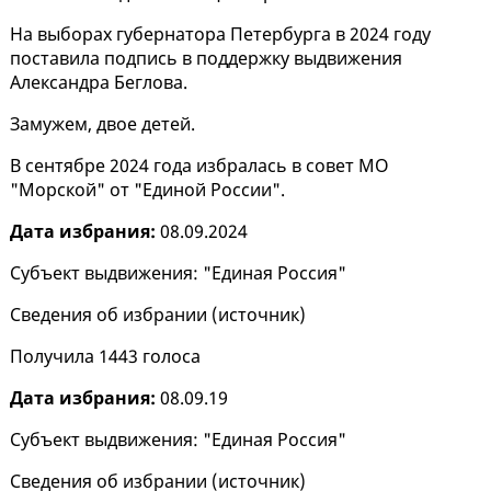
На выборах губернатора Петербурга в 2024 году
поставила подпись в поддержку выдвижения
Александра Беглова.
Замужем, двое детей.
В сентябре 2024 года избралась в совет МО
"Морской" от "Единой России".
Дата избрания:
08.09.2024
Субъект выдвижения: "Единая Россия"
Сведения об избрании (
источник
)
Получила 1443 голоса
Дата избрания:
08.09.19
Субъект выдвижения: "Единая Россия"
Сведения об избрании (
источник
)