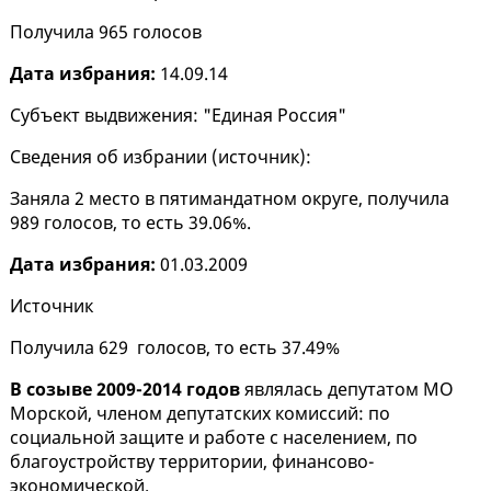
Получила 965 голосов
Дата избрания:
14.09.14
Субъект выдвижения: "Единая Россия"
Сведения об избрании (
источник
):
Заняла 2 место в пятимандатном округе, получила
989 голосов, то есть 39.06%.
Дата избрания:
01.03.2009
Источник
Получила 629 голосов, то есть 37.49%
В созыве 2009-2014 годов
являлась депутатом МО
Морской, членом депутатских комиссий: по
социальной защите и работе с населением, по
благоустройству территории, финансово-
экономической.