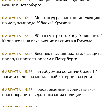
казино в Петербурге
Мосгорсуд рассмотрит апелляцию
6 АВГУСТА, 16:52
по делу зампреда "Яблока" Круглова
ВС рассмотрит жалобу "яблочника"
6 АВГУСТА, 15:55
Карпенкова на исключение из списка в Госдуму
Беспилотные аппараты для защиты
6 АВГУСТА, 15:37
природы протестировали в Петербурге
Петербуржцы оставили более 1,4
6 АВГУСТА, 15:26
тысячи жалоб на мобильный интернет за сутки
Подозреваемый в убийстве экс-
6 АВГУСТА, 14:28
правоохранитель дал показания полиции