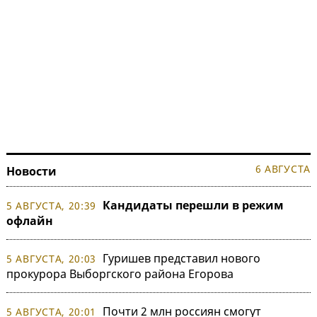
6 АВГУСТА
Новости
Кандидаты перешли в режим
5 АВГУСТА, 20:39
офлайн
Гуришев представил нового
5 АВГУСТА, 20:03
прокурора Выборгского района Егорова
Почти 2 млн россиян смогут
5 АВГУСТА, 20:01