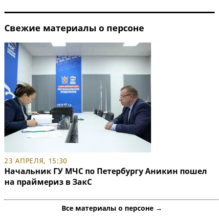
Свежие материалы о персоне
23 АПРЕЛЯ, 15:30
Начальник ГУ МЧС по Петербургу Аникин пошел
на праймериз в ЗакС
Все материалы о персоне →