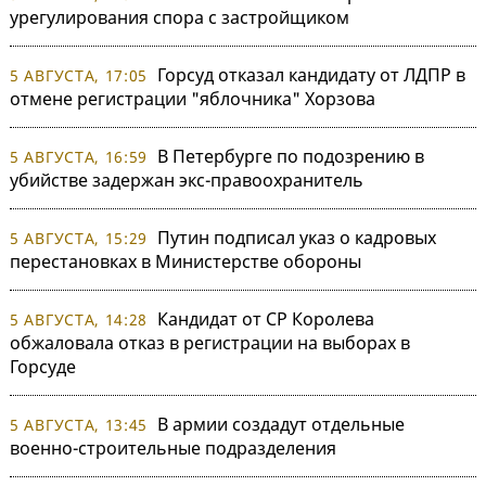
урегулирования спора с застройщиком
Горсуд отказал кандидату от ЛДПР в
5 АВГУСТА, 17:05
отмене регистрации "яблочника" Хорзова
В Петербурге по подозрению в
5 АВГУСТА, 16:59
убийстве задержан экс-правоохранитель
Путин подписал указ о кадровых
5 АВГУСТА, 15:29
перестановках в Министерстве обороны
Кандидат от СР Королева
5 АВГУСТА, 14:28
обжаловала отказ в регистрации на выборах в
Горсуде
В армии создадут отдельные
5 АВГУСТА, 13:45
военно-строительные подразделения