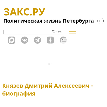
Князев Дмитрий Алексеевич -
биография