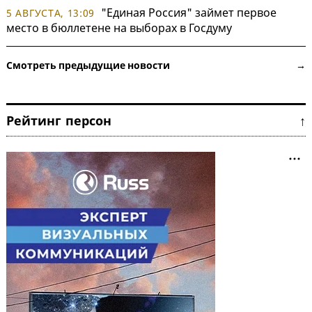
"Единая Россия" займет первое
5 АВГУСТА, 13:09
место в бюллетене на выборах в Госдуму
Смотреть предыдущие новости →
Рейтинг персон ↑