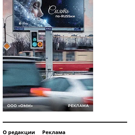
О редакции
Реклама