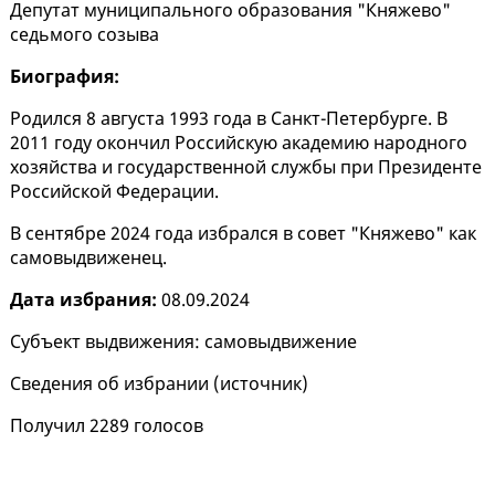
Депутат муниципального образования "Княжево"
седьмого созыва
Биография:
Родился 8 августа 1993 года в Санкт-Петербурге. В
2011 году окончил Российскую академию народного
хозяйства и государственной службы при Президенте
Российской Федерации.
В сентябре 2024 года избрался в совет "Княжево" как
самовыдвиженец.
Дата избрания:
08.09.2024
Субъект выдвижения: самовыдвижение
Сведения об избрании (
источник
)
Получил 2289 голосов