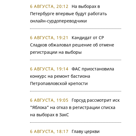
6 АВГУСТА, 20:12
На выборах в
Петербурге впервые будут работать
онлайн-сурдопереводчики
6 АВГУСТА, 19:21
Кандидат от СР
Сладков обжаловал решение об отмене
регистрации на выборы
6 АВГУСТА, 19:14
ФАС приостановила
конкурс на ремонт бастиона
Петропавловской крепости
6 АВГУСТА, 19:05
Горсуд рассмотрит иск
"Яблока" на отказ в регистрации списка
на выборах в ЗакС
6 АВГУСТА, 18:17
Главу церкви