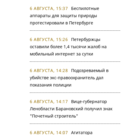
6 АВГУСТА, 15:37
Беспилотные
аппараты для защиты природы
протестировали в Петербурге
6 АВГУСТА, 15:26
Петербуржцы
оставили более 1,4 тысячи жалоб на
мобильный интернет за сутки
6 АВГУСТА, 14:28
Подозреваемый в
убийстве экс-правоохранитель дал
показания полиции
6 АВГУСТА, 14:17
Вице-губернатор
Ленобласти Барановский получил знак
"Почетный строитель"
6 АВГУСТА, 14:07
Агитатора