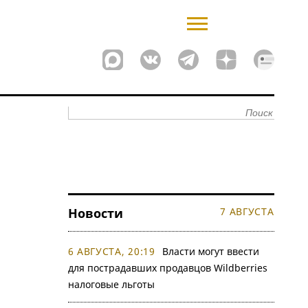
Новости
7 АВГУСТА
6 АВГУСТА, 20:19
Власти могут ввести
для пострадавших продавцов Wildberries
налоговые льготы