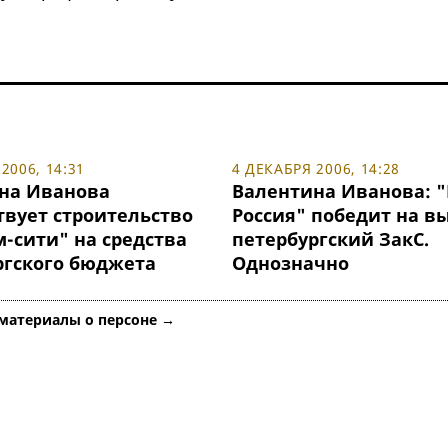
2006, 14:31
4 ДЕКАБРЯ 2006, 14:28
на Иванова
Валентина Иванова: 
твует строительство
Россия" победит на в
-сити" на средства
петербургский ЗакС.
ргского бюджета
Однозначно
 материалы о персоне →