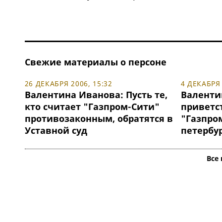
Свежие материалы о персоне
26 ДЕКАБРЯ 2006, 15:32
4 ДЕКАБРЯ 
Валентина Иванова: Пусть те,
Валенти
кто считает "Газпром-Сити"
приветс
противозаконным, обратятся в
"Газпром
Уставной суд
петербу
Все