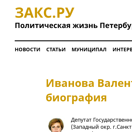
НОВОСТИ
СТАТЬИ
МУНИЦИПАЛ
ИНТЕР
Иванова Вален
биография
Депутат Государственн
(Западный окр. г.Санк