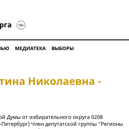
ВЬЮ
МЕДИАТЕКА
ВЫБОРЫ
тина Николаевна -
ой Думы от избирательного округа 0208
т-Петербург) Член депутатской группы "Регионы