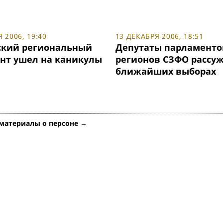
 2006, 19:40
13 ДЕКАБРЯ 2006, 18:51
кий региональный
Депутаты парламенто
нт ушел на каникулы
регионов СЗФО рассу
ближайших выборах
 материалы о персоне →