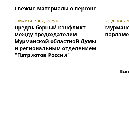
Свежие материалы о персоне
5 МАРТА 2007, 20:54
25 ДЕКАБРЯ
Предвыборный конфликт
Мурманс
между председателем
парламе
Мурманской областной Думы
и региональным отделением
"Патриотов России"
Все