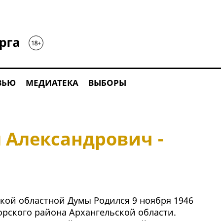
ВЬЮ
МЕДИАТЕКА
ВЫБОРЫ
 Александрович -
кой областной Думы Родился 9 ноября 1946
горского района Архангельской области.