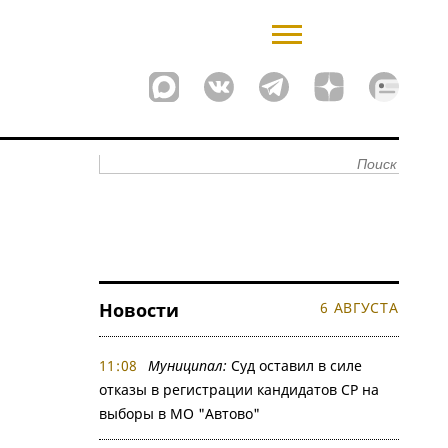
Новости
6 АВГУСТА
11:08
Муниципал:
Суд оставил в силе
отказы в регистрации кандидатов СР на
выборы в МО "Автово"