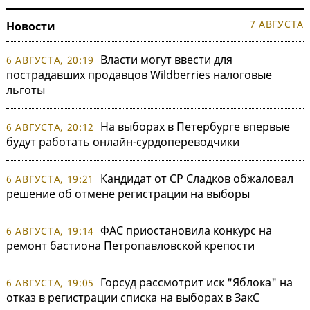
7 АВГУСТА
Новости
Власти могут ввести для
6 АВГУСТА, 20:19
пострадавших продавцов Wildberries налоговые
льготы
На выборах в Петербурге впервые
6 АВГУСТА, 20:12
будут работать онлайн-сурдопереводчики
Кандидат от СР Сладков обжаловал
6 АВГУСТА, 19:21
решение об отмене регистрации на выборы
ФАС приостановила конкурс на
6 АВГУСТА, 19:14
ремонт бастиона Петропавловской крепости
Горсуд рассмотрит иск "Яблока" на
6 АВГУСТА, 19:05
отказ в регистрации списка на выборах в ЗакС