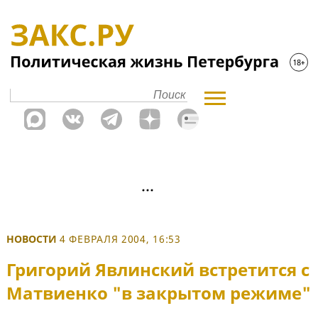
НОВОСТИ
4 ФЕВРАЛЯ 2004, 16:53
Григорий Явлинский встретится с
Матвиенко "в закрытом режиме"