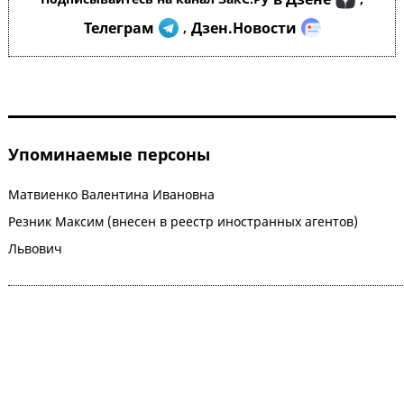
Телеграм
Дзен.Новости
,
Упоминаемые персоны
Матвиенко Валентина Ивановна
Резник Максим (внесен в реестр иностранных агентов)
Львович