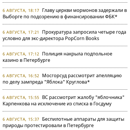
Главу церкви мормонов задержали в
6 АВГУСТА, 18:17
Выборге по подозрению в финансировании ФБК*
Прокуратура запросила четыре года
6 АВГУСТА, 17:21
условно для экс-директора PopCorn Books
Полиция накрыла подпольное
6 АВГУСТА, 17:12
казино в Петербурге
Мосгорсуд рассмотрит апелляцию
6 АВГУСТА, 16:52
по делу зампреда "Яблока" Круглова*
ВС рассмотрит жалобу "яблочника"
6 АВГУСТА, 15:55
Карпенкова на исключение из списка в Госдуму
Беспилотные аппараты для защиты
6 АВГУСТА, 15:37
природы протестировали в Петербурге