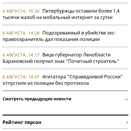
Петербуржцы оставили более 1,4
6 АВГУСТА, 15:26
тысячи жалоб на мобильный интернет за сутки
Подозреваемый в убийстве экс-
6 АВГУСТА, 14:28
правоохранитель дал показания полиции
Вице-губернатор Ленобласти
6 АВГУСТА, 14:17
Барановский получил знак "Почетный строитель"
Агитатора "Справедливой России"
6 АВГУСТА, 14:07
отпустили из полиции без протокола
Смотреть предыдущие новости →
Рейтинг персон ↑