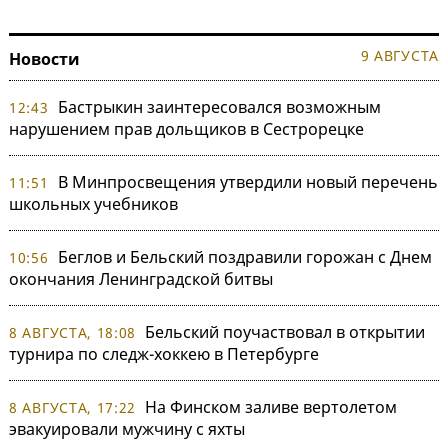
9 АВГУСТА
Новости
Бастрыкин заинтересовался возможным
12:43
нарушением прав дольщиков в Сестрорецке
В Минпросвещения утвердили новый перечень
11:51
школьных учебников
Беглов и Бельский поздравили горожан с Днем
10:56
окончания Ленинградской битвы
Бельский поучаствовал в открытии
8 АВГУСТА, 18:08
турнира по следж-хоккею в Петербурге
На Финском заливе вертолетом
8 АВГУСТА, 17:22
эвакуировали мужчину с яхты