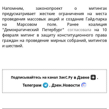
Напомним, законопроект о митингах
предусматривает жесткие ограничения на места
проведения массовых акций и создание Гайд-парка
на Марсовом поле. Ранее коалиция
"Демократический Петербург"
согласовала
на 10
февраля митинг в защиту конституционного права
граждан на проведение мирных собраний, митингов
и шествий.
в Дзене
Подписывайтесь на канал ЗакС.Ру
,
Телеграм
Дзен.Новости
,