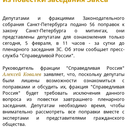
Депутатами и фракциями Законодательного
собрания Санкт-Петербурга подано 56 поправок к
закону Санкт-Петербурга о митингах, они
представлены депутатам для ознакомления только
сегодня, 5 февраля, в 11 часов - за сутки до
пленарного заседания ЗС. Об этом сообщает пресс-
служба "Справедливой России".
Руководитель фракции "Справедливая Россия"
Алексей Ковалев
заявляет, что, поскольку депутаты
были лишены возможности ознакомиться с
поправками и обсудить их, фракция "Справедливая
Россия" будет требовать исключения данного
вопроса из повестки завтрашнего пленарного
заседания. Депутатам необходимо время, чтобы
внимательно рассмотреть все поправки вместе с
экспертами и представителями гражданского
общества.