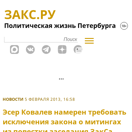
НОВОСТИ
5 ФЕВРАЛЯ 2013, 16:58
Эсер Ковалев намерен требовать
исключения закона о митингах
из повестки заседания ЗакСа