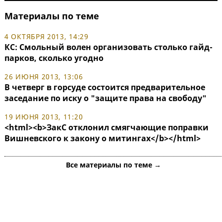
Материалы по теме
4 ОКТЯБРЯ 2013, 14:29
КС: Смольный волен организовать столько гайд-
парков, сколько угодно
26 ИЮНЯ 2013, 13:06
В четверг в горсуде состоится предварительное
заседание по иску о "защите права на свободу"
19 ИЮНЯ 2013, 11:20
<html><b>ЗакС отклонил смягчающие поправки
Вишневского к закону о митингах</b></html>
Все материалы по теме →