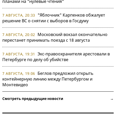
планами на "нулевые чтения"
"Яблочник" Карпенков обжалует
7 АВГУСТА, 20:33
решение ВС о снятии с выборов в Госдуму
Московский вокзал окончательно
7 АВГУСТА, 20:02
перестанет принимать поезда с 18 августа
Экс-правоохранителя арестовали в
7 АВГУСТА, 19:31
Петербурге по делу об убийстве
Беглов предложил открыть
7 АВГУСТА, 19:06
контейнерную линию между Петербургом и
Монтевидео
Смотреть предыдущие новости →