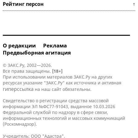
Рейтинг персон ↑
О редакции
Реклама
Предвыборная агитация
© ЗАКС.Ру, 2002—2026.
Все права защищены.
[18+]
При использовании материалов ЗАКС.Ру на других
ресурсах указание "ЗАКС.Ру" как источника и активная
гиперссылка
на наш сайт обязательны.
Свидетельство о регистрации средства массовой
информации ЭЛ №ФС77-91043, выданное 10.03.2026
Федеральной службой по надзору в сфере связи,
информационных технологий и массовых коммуникаций
(Роскомнадзор).
Учредитель: ООО "Адастра".