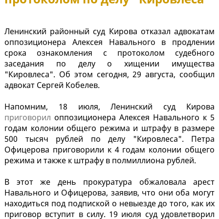
Ленинский районный суд Кирова отказал адвокатам
оппозиционера Алексея Навального в продлении
срока ознакомления с протоколом судебного
заседания по делу о хищении имущества
"Кировлеса". Об этом сегодня, 29 августа, сообщил
адвокат Сергей Кобелев.
Напомним, 18 июля, Ленинский суд Кирова
приговорил
оппозиционера Алексея Навального к 5
годам колонии общего режима и штрафу в размере
500 тысяч рублей по делу "Кировлеса". Петра
Офицерова приговорили к 4 годам колонии общего
режима и также к штрафу в полмиллиона рублей.
В этот же день прокуратура обжаловала арест
Навального и Офицерова, заявив, что они оба могут
находиться под подпиской о невыезде до того, как их
приговор вступит в силу. 19 июля суд удовлетворил