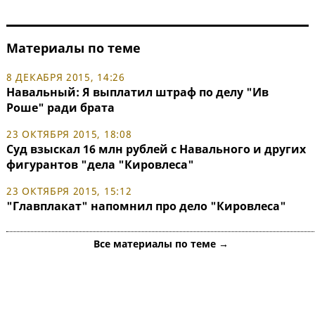
Материалы по теме
8 ДЕКАБРЯ 2015, 14:26
Навальный: Я выплатил штраф по делу "Ив
Роше" ради брата
23 ОКТЯБРЯ 2015, 18:08
Суд взыскал 16 млн рублей с Навального и других
фигурантов "дела "Кировлеса"
23 ОКТЯБРЯ 2015, 15:12
"Главплакат" напомнил про дело "Кировлеса"
Все материалы по теме →