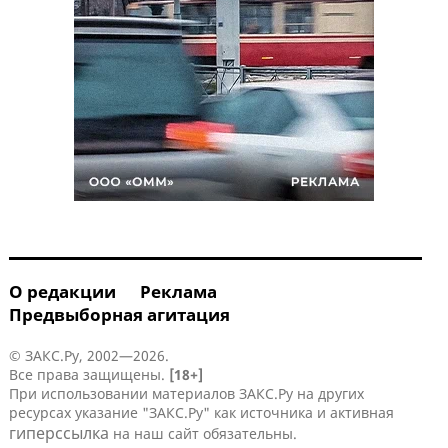
О редакции
Реклама
Предвыборная агитация
© ЗАКС.Ру, 2002—2026.
Все права защищены.
[18+]
При использовании материалов ЗАКС.Ру на других
ресурсах указание "ЗАКС.Ру" как источника и активная
гиперссылка
на наш сайт обязательны.