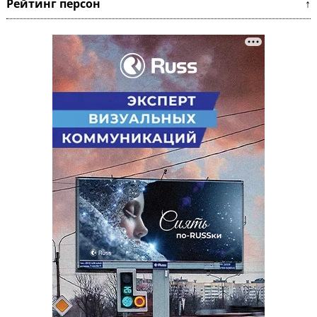
Рейтинг персон ↑