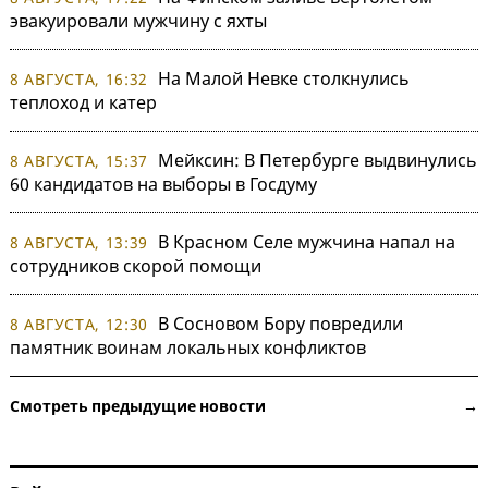
эвакуировали мужчину с яхты
На Малой Невке столкнулись
8 АВГУСТА, 16:32
теплоход и катер
Мейксин: В Петербурге выдвинулись
8 АВГУСТА, 15:37
60 кандидатов на выборы в Госдуму
В Красном Селе мужчина напал на
8 АВГУСТА, 13:39
сотрудников скорой помощи
В Сосновом Бору повредили
8 АВГУСТА, 12:30
памятник воинам локальных конфликтов
Смотреть предыдущие новости →