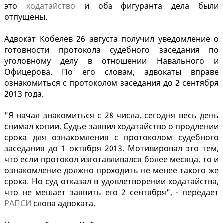
это
ходатайство
и оба фигуранта дела были
отпущены.
Адвокат Кобелев 26 августа получил уведомление о
готовности протокола судебного заседания по
уголовному делу в отношении Навального и
Офицерова. По его словам, адвокаты вправе
ознакомиться с протоколом заседания до 2 сентября
2013 года.
"Я начал знакомиться с 28 числа, сегодня весь день
снимал копии. Судье заявил ходатайство о продлении
срока для ознакомления с протоколом судебного
заседания до 1 октября 2013. Мотивировал это тем,
что если протокол изготавливался более месяца, то и
ознакомление должно проходить не менее такого же
срока. Но суд отказал в удовлетворении ходатайства,
что не мешает заявить его 2 сентября", - передает
РАПСИ
слова адвоката.