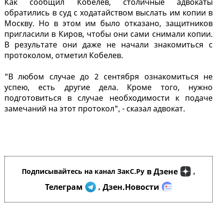
Как сообщил Кобелев, столичные адвокаты
обратились в суд с ходатайством выслать им копии в
Москву. Но в этом им было отказано, защитников
пригласили в Киров, чтобы они сами снимали копии.
В результате они даже не начали знакомиться с
протоколом, отметил Кобелев.
"В любом случае до 2 сентября ознакомиться не
успею, есть другие дела. Кроме того, нужно
подготовиться в случае необходимости к подаче
замечаний на этот протокол", - сказал адвокат.
в Дзене
Подписывайтесь на канал ЗакС.Ру
,
Телеграм
Дзен.Новости
,