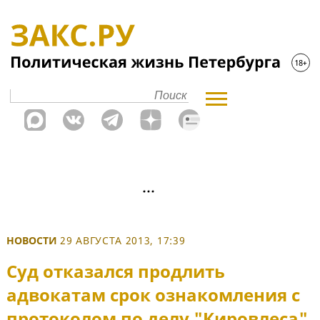
НОВОСТИ
29 АВГУСТА 2013, 17:39
Суд отказался продлить
адвокатам срок ознакомления с
протоколом по делу "Кировлеса"