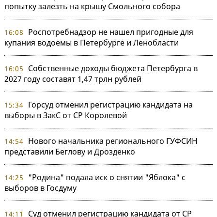
попытку залезть на крышу Смольного собора
Роспотребнадзор не нашел пригодные для
16:08
купания водоемы в Петербурге и Ленобласти
Собственные доходы бюджета Петербурга в
16:05
2027 году составят 1,47 трлн рублей
Горсуд отменил регистрацию кандидата на
15:34
выборы в ЗакС от СР Королевой
Нового начальника регионального ГУФСИН
14:54
представили Беглову и Дрозденко
"Родина" подала иск о снятии "Яблока" с
14:25
выборов в Госдуму
Суд отменил регистрацию кандидата от СР
14:11