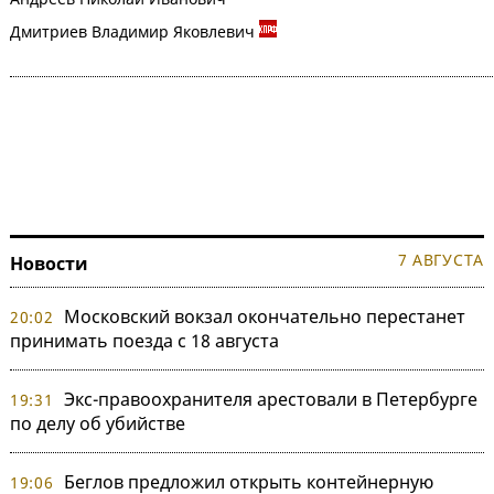
Дмитриев Владимир Яковлевич
7 АВГУСТА
Новости
Московский вокзал окончательно перестанет
20:02
принимать поезда с 18 августа
Экс-правоохранителя арестовали в Петербурге
19:31
по делу об убийстве
Беглов предложил открыть контейнерную
19:06