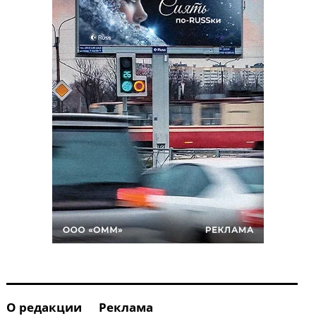
О редакции
Реклама