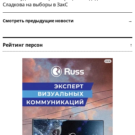
Сладкова на выборы в ЗакС
Смотреть предыдущие новости →
Рейтинг персон ↑