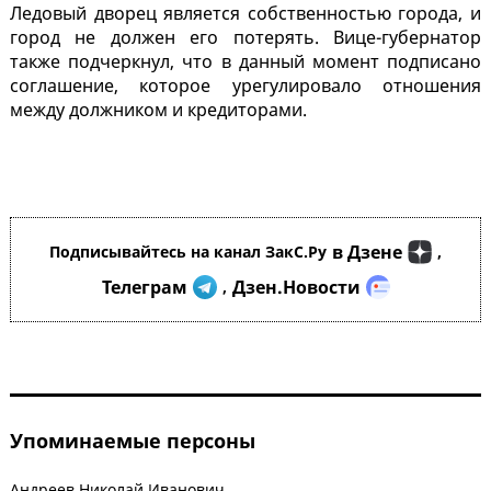
Ледовый дворец является собственностью города, и
город не должен его потерять. Вице-губернатор
также подчеркнул, что в данный момент подписано
соглашение, которое урегулировало отношения
между должником и кредиторами.
в Дзене
Подписывайтесь на канал ЗакС.Ру
,
Телеграм
Дзен.Новости
,
Упоминаемые персоны
Андреев Николай Иванович