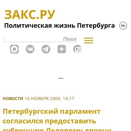
НОВОСТИ
10 НОЯБРЯ 2004, 14:17
Петербургский парламент
согласился предоставить
субвенцию Ледовому дворцу