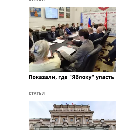
Показали, где "Яблоку" упасть
СТАТЬИ