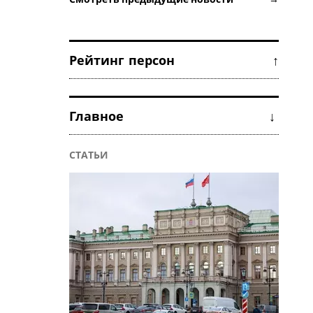
Рейтинг персон ↑
Главное ↓
СТАТЬИ