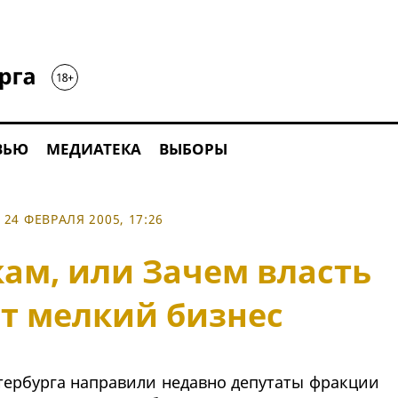
ВЬЮ
МЕДИАТЕКА
ВЫБОРЫ
24 ФЕВРАЛЯ 2005, 17:26
кам, или Зачем власть
т мелкий бизнес
етербурга направили недавно депутаты фракции