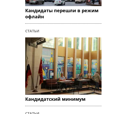
Кандидаты перешли в режим
офлайн
СТАТЬИ
Кандидатский минимум
СТАТЬИ