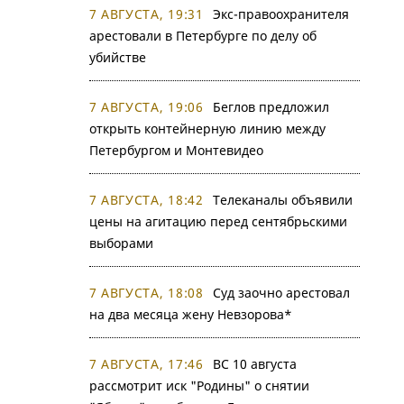
7 АВГУСТА, 19:31
Экс-правоохранителя
арестовали в Петербурге по делу об
убийстве
7 АВГУСТА, 19:06
Беглов предложил
открыть контейнерную линию между
Петербургом и Монтевидео
7 АВГУСТА, 18:42
Телеканалы объявили
цены на агитацию перед сентябрьскими
выборами
7 АВГУСТА, 18:08
Суд заочно арестовал
на два месяца жену Невзорова*
7 АВГУСТА, 17:46
ВС 10 августа
рассмотрит иск "Родины" о снятии