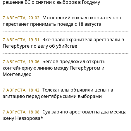
решение ВС о снятии с выборов в Госдуму
Московский вокзал окончательно
7 АВГУСТА, 20:02
перестанет принимать поезда с 18 августа
Экс-правоохранителя арестовали в
7 АВГУСТА, 19:31
Петербурге по делу об убийстве
Беглов предложил открыть
7 АВГУСТА, 19:06
контейнерную линию между Петербургом и
Монтевидео
Телеканалы объявили цены на
7 АВГУСТА, 18:42
агитацию перед сентябрьскими выборами
Суд заочно арестовал на два месяца
7 АВГУСТА, 18:08
жену Невзорова*