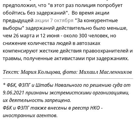
предположил, что "в этот раз полиция попробует
обойтись без задержаний". Во время акции
предыдущей
акции 7 октября
"За конкурентные
выборы" задержаний действительно было меньше,
чем 26 марта и 12 июня - около 300 человек, но
снижение количества людей в автозаках
компенсируют жесткие действия правоохранителей и
травмы, полученные активистами при задержаниях.
Текст: Мария Кольцова, фото: Михаил Масленников
* ФБК, ФЗПГ и Штабы Навального по решению суда от
9.06.2021 признаны экстремистскими организациями,
их деятельность запрещена.
ФБК и ФЗПГ также внесены в реестр НКО -
иностранных агентов.