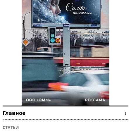
Главное ↓
СТАТЬИ