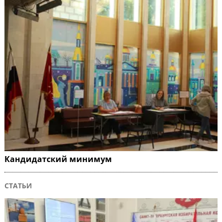
Кандидатский минимум
СТАТЬИ