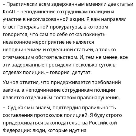
– Практически всем задержанным вменяли две статьи
КоАП – неподчинение сотрудникам полиции и
участие в несогласованной акции. Я вам направлял
ответ Генеральной прокуратуры, в котором
говорится, что сам по себе отказ покинуть
незаконное мероприятие не является
неподчинением и отдельной статьей, а только
отягчающим обстоятельством. И, тем не менее, все
эти задержанные просидели несколько суток в
отделах полиции, – говорил депутат.
Умнов ответил, что придерживается требований
закона, а неподчинение сотрудникам полиции
является отдельным составом правонарушения.
– Суд, как мы знаем, подтвердил правильность
составления протоколов полицией. Я буду строго
придерживаться законодательства Российской
Федерации: люди, которые идут на