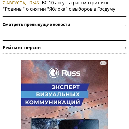
ВС 10 августа рассмотрит иск
7 АВГУСТА, 17:46
"Родины" о снятии "Яблока" с выборов в Госдуму
Смотреть предыдущие новости →
Рейтинг персон ↑