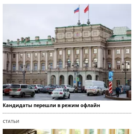
Кандидаты перешли в режим офлайн
СТАТЬИ