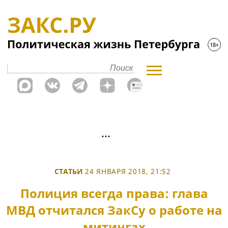
СТАТЬИ
24 ЯНВАРЯ 2018, 21:52
Полиция всегда права: глава
МВД отчитался ЗакСу о работе на
митингах