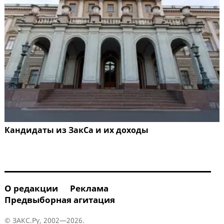
Кандидаты из ЗакСа и их доходы
О редакции
Реклама
Предвыборная агитация
© ЗАКС.Ру, 2002—2026.