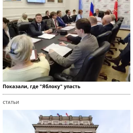
Показали, где "Яблоку" упасть
СТАТЬИ