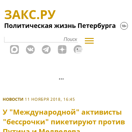
НОВОСТИ
11 НОЯБРЯ 2018, 16:45
У "Международной" активисты
"бессрочки" пикетируют против
Путина и Медведева