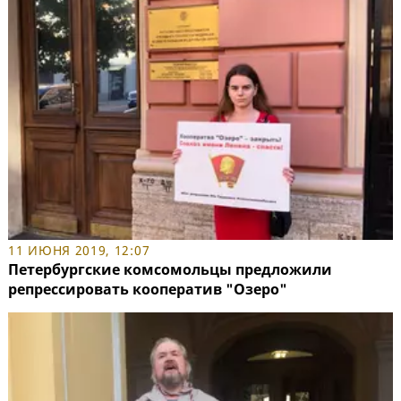
11 ИЮНЯ 2019, 12:07
Петербургские комсомольцы предложили
репрессировать кооператив "Озеро"