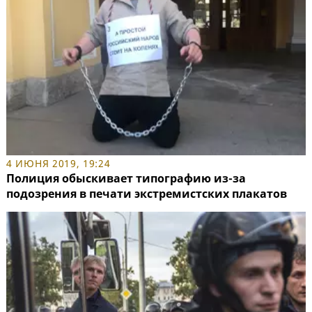
4 ИЮНЯ 2019, 19:24
Полиция обыскивает типографию из-за
подозрения в печати экстремистских плакатов