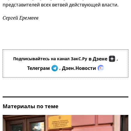
представителей всех ветвей действующей власти.
Сергей Еремеев
в Дзене
Подписывайтесь на канал ЗакС.Ру
,
Телеграм
Дзен.Новости
,
Материалы по теме