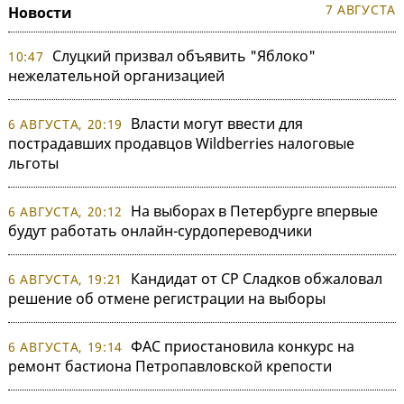
7 АВГУСТА
Новости
Слуцкий призвал объявить "Яблоко"
10:47
нежелательной организацией
Власти могут ввести для
6 АВГУСТА, 20:19
пострадавших продавцов Wildberries налоговые
льготы
На выборах в Петербурге впервые
6 АВГУСТА, 20:12
будут работать онлайн-сурдопереводчики
Кандидат от СР Сладков обжаловал
6 АВГУСТА, 19:21
решение об отмене регистрации на выборы
ФАС приостановила конкурс на
6 АВГУСТА, 19:14
ремонт бастиона Петропавловской крепости