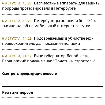
Беспилотные аппараты для защиты
6 АВГУСТА, 15:37
природы протестировали в Петербурге
Петербуржцы оставили более 1,4
6 АВГУСТА, 15:26
тысячи жалоб на мобильный интернет за сутки
Подозреваемый в убийстве экс-
6 АВГУСТА, 14:28
правоохранитель дал показания полиции
Вице-губернатор Ленобласти
6 АВГУСТА, 14:17
Барановский получил знак "Почетный строитель"
Смотреть предыдущие новости →
Рейтинг персон ↑