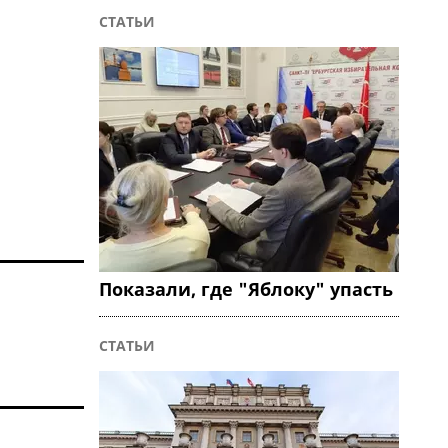
СТАТЬИ
Показали, где "Яблоку" упасть
СТАТЬИ