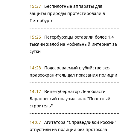
15:37
Беспилотные аппараты для
защиты природы протестировали в
Петербурге
15:26
Петербуржцы оставили более 1,4
тысячи жалоб на мобильный интернет за
сутки
14:28
Подозреваемый в убийстве экс-
правоохранитель дал показания полиции
14:17
Вице-губернатор Ленобласти
Барановский получил знак "Почетный
строитель"
14:07
Агитатора "Справедливой России"
отпустили из полиции без протокола