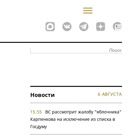
Новости
6 АВГУСТА
15:55
ВС рассмотрит жалобу "яблочника"
Карпенкова на исключение из списка в
Госдуму