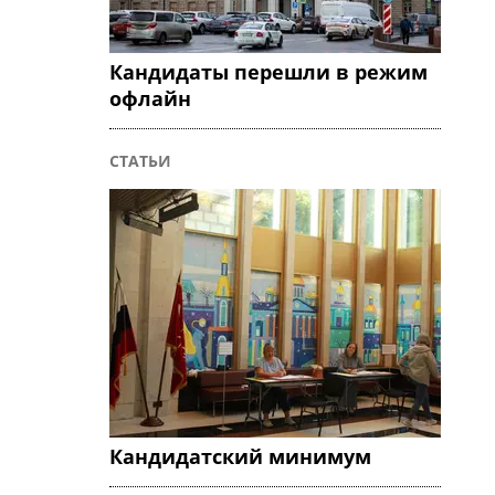
Кандидаты перешли в режим
офлайн
СТАТЬИ
Кандидатский минимум