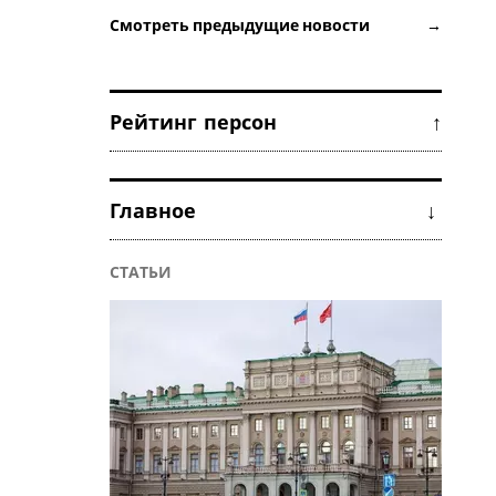
Смотреть предыдущие новости →
Рейтинг персон ↑
Главное ↓
СТАТЬИ