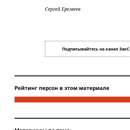
Сергей Еремеев
Подписывайтесь на канал ЗакС
Рейтинг персон в этом материале