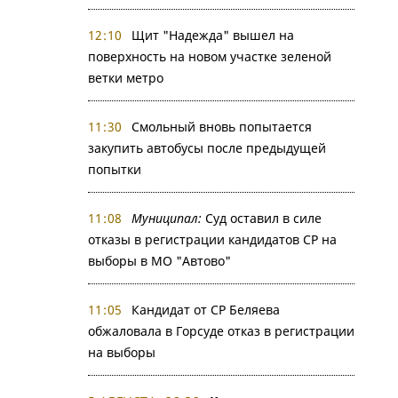
12:10
Щит "Надежда" вышел на
поверхность на новом участке зеленой
ветки метро
11:30
Смольный вновь попытается
закупить автобусы после предыдущей
попытки
11:08
Муниципал:
Суд оставил в силе
отказы в регистрации кандидатов СР на
выборы в МО "Автово"
11:05
Кандидат от СР Беляева
обжаловала в Горсуде отказ в регистрации
на выборы