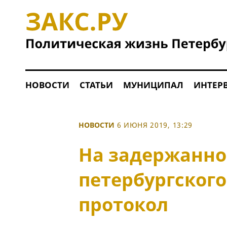
НОВОСТИ
СТАТЬИ
МУНИЦИПАЛ
ИНТЕР
НОВОСТИ
6 ИЮНЯ 2019, 13:29
На задержанно
петербургског
протокол