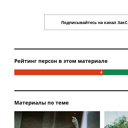
Подписывайтесь на канал ЗакС
Рейтинг персон в этом материале
4
Материалы по теме