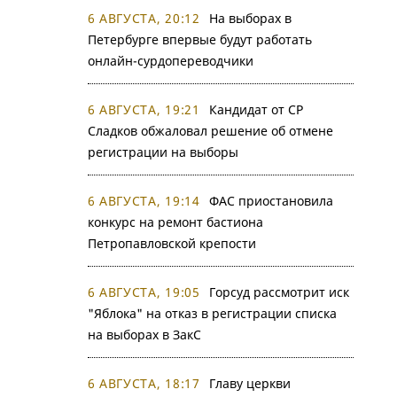
6 АВГУСТА, 20:12
На выборах в
Петербурге впервые будут работать
онлайн-сурдопереводчики
6 АВГУСТА, 19:21
Кандидат от СР
Сладков обжаловал решение об отмене
регистрации на выборы
6 АВГУСТА, 19:14
ФАС приостановила
конкурс на ремонт бастиона
Петропавловской крепости
6 АВГУСТА, 19:05
Горсуд рассмотрит иск
"Яблока" на отказ в регистрации списка
на выборах в ЗакС
6 АВГУСТА, 18:17
Главу церкви