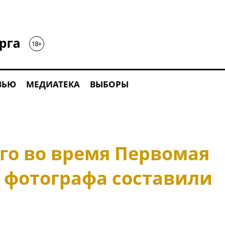
ВЬЮ
МЕДИАТЕКА
ВЫБОРЫ
го во время Первомая
о фотографа составили