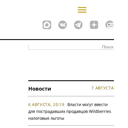
Новости
7 АВГУСТА
6 АВГУСТА, 20:19
Власти могут ввести
для пострадавших продавцов Wildberries
налоговые льготы