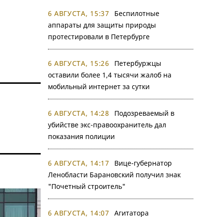
6 АВГУСТА, 15:37
Беспилотные
аппараты для защиты природы
протестировали в Петербурге
6 АВГУСТА, 15:26
Петербуржцы
оставили более 1,4 тысячи жалоб на
мобильный интернет за сутки
6 АВГУСТА, 14:28
Подозреваемый в
убийстве экс-правоохранитель дал
показания полиции
6 АВГУСТА, 14:17
Вице-губернатор
Ленобласти Барановский получил знак
"Почетный строитель"
6 АВГУСТА, 14:07
Агитатора