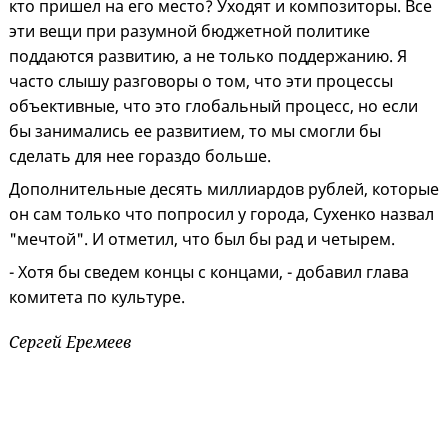
кто пришел на его место? Уходят и композиторы. Все
эти вещи при разумной бюджетной политике
поддаются развитию, а не только поддержанию. Я
часто слышу разговоры о том, что эти процессы
объективные, что это глобальный процесс, но если
бы занимались ее развитием, то мы смогли бы
сделать для нее гораздо больше.
Дополнительные десять миллиардов рублей, которые
он сам только что попросил у города, Сухенко назвал
"мечтой". И отметил, что был бы рад и четырем.
- Хотя бы сведем концы с концами, - добавил глава
комитета по культуре.
Сергей Еремеев