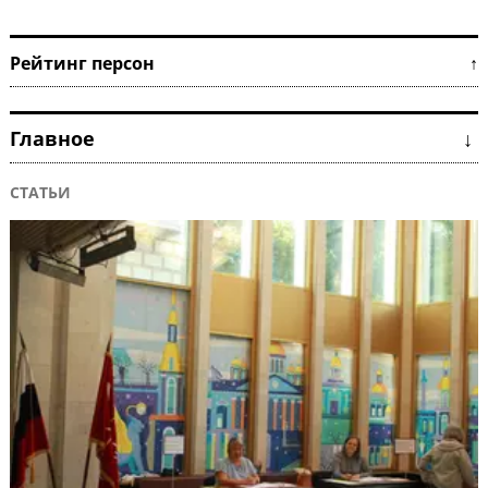
Рейтинг персон ↑
Главное ↓
СТАТЬИ