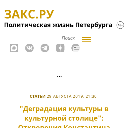
СТАТЬИ
29 АВГУСТА 2019, 21:30
"Деградация культуры в
культурной столице":
Откровения Константина