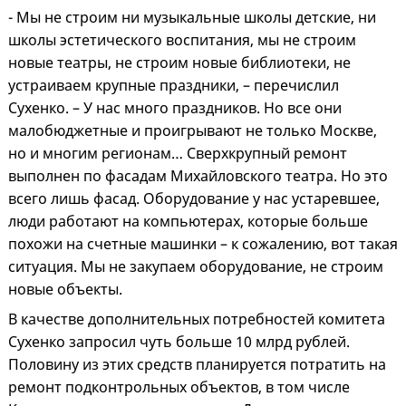
- Мы не строим ни музыкальные школы детские, ни
школы эстетического воспитания, мы не строим
новые театры, не строим новые библиотеки, не
устраиваем крупные праздники, – перечислил
Сухенко. – У нас много праздников. Но все они
малобюджетные и проигрывают не только Москве,
но и многим регионам… Сверхкрупный ремонт
выполнен по фасадам Михайловского театра. Но это
всего лишь фасад. Оборудование у нас устаревшее,
люди работают на компьютерах, которые больше
похожи на счетные машинки – к сожалению, вот такая
ситуация. Мы не закупаем оборудование, не строим
новые объекты.
В качестве дополнительных потребностей комитета
Сухенко запросил чуть больше 10 млрд рублей.
Половину из этих средств планируется потратить на
ремонт подконтрольных объектов, в том числе