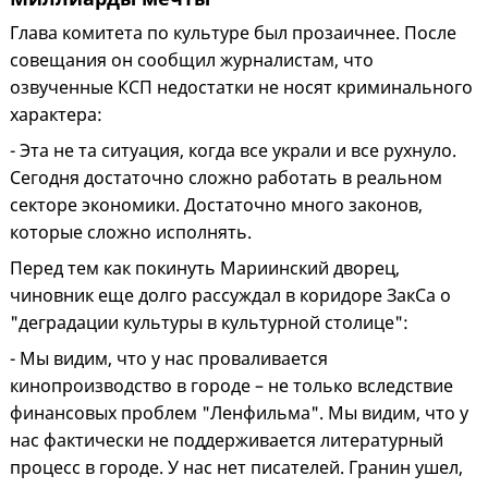
Глава комитета по культуре был прозаичнее. После
совещания он сообщил журналистам, что
озвученные КСП недостатки не носят криминального
характера:
- Эта не та ситуация, когда все украли и все рухнуло.
Сегодня достаточно сложно работать в реальном
секторе экономики. Достаточно много законов,
которые сложно исполнять.
Перед тем как покинуть Мариинский дворец,
чиновник еще долго рассуждал в коридоре ЗакСа о
"деградации культуры в культурной столице":
- Мы видим, что у нас проваливается
кинопроизводство в городе – не только вследствие
финансовых проблем "Ленфильма". Мы видим, что у
нас фактически не поддерживается литературный
процесс в городе. У нас нет писателей. Гранин ушел,