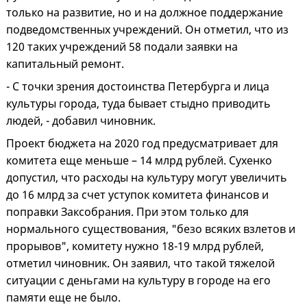
только на развитие, но и на должное поддержание
подведомственных учреждений. Он отметил, что из
120 таких учреждений 58 подали заявки на
капитальный ремонт.
- С точки зрения достоинства Петербурга и лица
культуры города, туда бывает стыдно приводить
людей, - добавил чиновник.
Проект бюджета на 2020 год предусматривает для
комитета еще меньше – 14 млрд рублей. Сухенко
допустил, что расходы на культуру могут увеличить
до 16 млрд за счет уступок комитета финансов и
поправки Заксобрания. При этом только для
нормального существования, "безо всяких взлетов и
прорывов", комитету нужно 18-19 млрд рублей,
отметил чиновник. Он заявил, что такой тяжелой
ситуации с деньгами на культуру в городе на его
памяти еще не было.