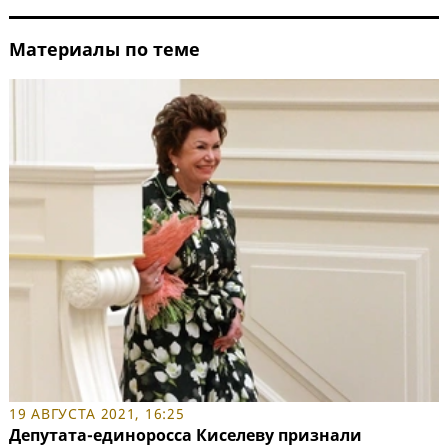
Материалы по теме
19 АВГУСТА 2021, 16:25
Депутата-единоросса Киселеву признали