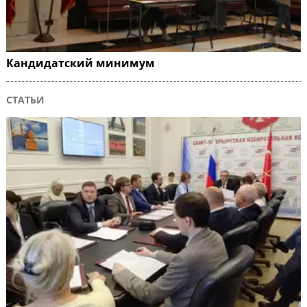
Кандидатский минимум
СТАТЬИ