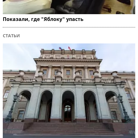
Показали, где "Яблоку" упасть
СТАТЬИ