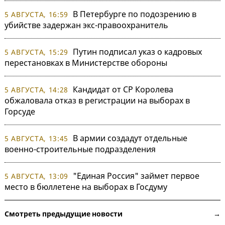
В Петербурге по подозрению в
5 АВГУСТА, 16:59
убийстве задержан экс-правоохранитель
Путин подписал указ о кадровых
5 АВГУСТА, 15:29
перестановках в Министерстве обороны
Кандидат от СР Королева
5 АВГУСТА, 14:28
обжаловала отказ в регистрации на выборах в
Горсуде
В армии создадут отдельные
5 АВГУСТА, 13:45
военно-строительные подразделения
"Единая Россия" займет первое
5 АВГУСТА, 13:09
место в бюллетене на выборах в Госдуму
Смотреть предыдущие новости →