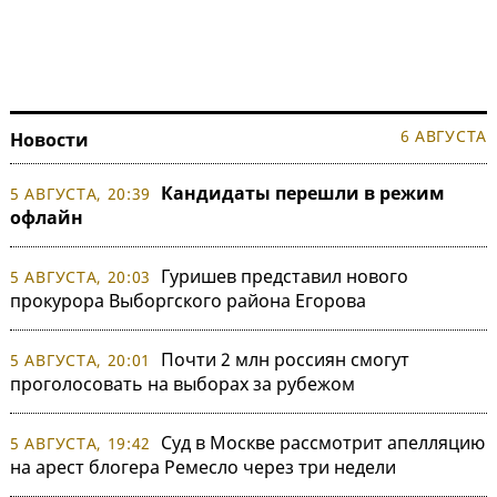
6 АВГУСТА
Новости
Кандидаты перешли в режим
5 АВГУСТА, 20:39
офлайн
Гуришев представил нового
5 АВГУСТА, 20:03
прокурора Выборгского района Егорова
Почти 2 млн россиян смогут
5 АВГУСТА, 20:01
проголосовать на выборах за рубежом
Суд в Москве рассмотрит апелляцию
5 АВГУСТА, 19:42
на арест блогера Ремесло через три недели