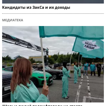
Кандидаты из ЗакСа и их доходы
МЕДИАТЕКА