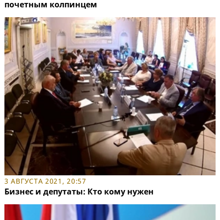
почетным колпинцем
3 АВГУСТА 2021, 20:57
Бизнес и депутаты: Кто кому нужен