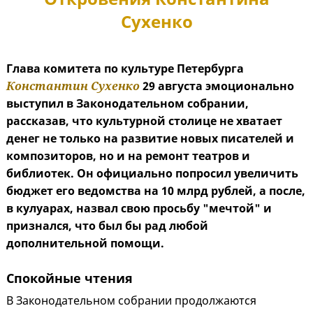
Сухенко
Глава комитета по культуре Петербурга
Константин Сухенко
29 августа эмоционально
выступил в Законодательном собрании,
рассказав, что культурной столице не хватает
денег не только на развитие новых писателей и
композиторов, но и на ремонт театров и
библиотек. Он официально попросил увеличить
бюджет его ведомства на 10 млрд рублей, а после,
в кулуарах, назвал свою просьбу "мечтой" и
признался, что был бы рад любой
дополнительной помощи.
Спокойные чтения
В Законодательном собрании продолжаются