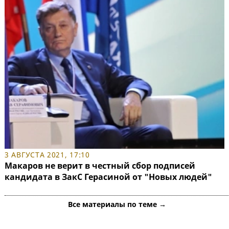
3 АВГУСТА 2021, 17:10
Макаров не верит в честный сбор подписей
кандидата в ЗакС Герасиной от "Новых людей"
Все материалы по теме →