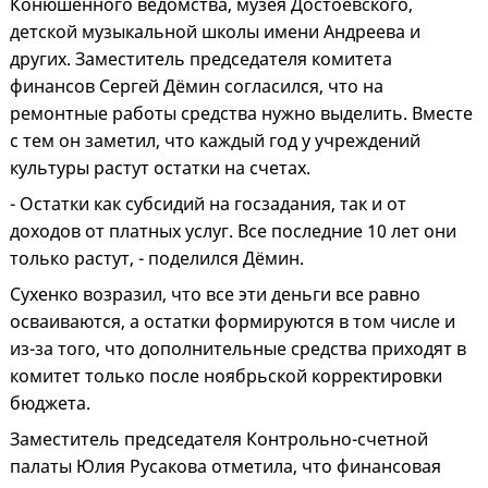
Конюшенного ведомства, музея Достоевского,
детской музыкальной школы имени Андреева и
других. Заместитель председателя комитета
финансов Сергей Дёмин согласился, что на
ремонтные работы средства нужно выделить. Вместе
с тем он заметил, что каждый год у учреждений
культуры растут остатки на счетах.
- Остатки как субсидий на госзадания, так и от
доходов от платных услуг. Все последние 10 лет они
только растут, - поделился Дёмин.
Сухенко возразил, что все эти деньги все равно
осваиваются, а остатки формируются в том числе и
из-за того, что дополнительные средства приходят в
комитет только после ноябрьской корректировки
бюджета.
Заместитель председателя Контрольно-счетной
палаты Юлия Русакова отметила, что финансовая