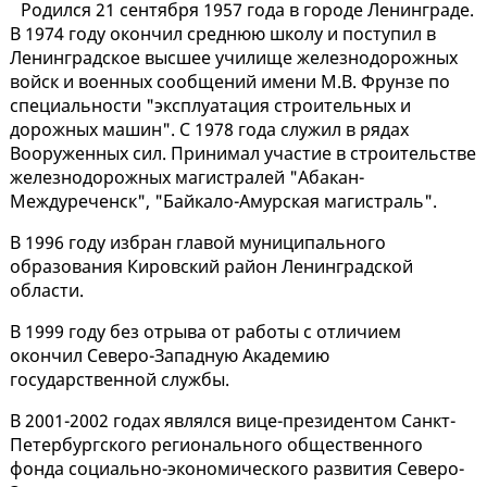
Родился 21 сентября 1957 года в городе Ленинграде.
В 1974 году окончил среднюю школу и поступил в
Ленинградское высшее училище железнодорожных
войск и военных сообщений имени М.В. Фрунзе по
специальности "эксплуатация строительных и
дорожных машин". С 1978 года служил в рядах
Вооруженных сил. Принимал участие в строительстве
железнодорожных магистралей "Абакан-
Междуреченск", "Байкало-Амурская магистраль".
В 1996 году избран главой муниципального
образования Кировский район Ленинградской
области.
В 1999 году без отрыва от работы с отличием
окончил Северо-Западную Академию
государственной службы.
В 2001-2002 годах являлся вице-президентом Санкт-
Петербургского регионального общественного
фонда социально-экономического развития Северо-