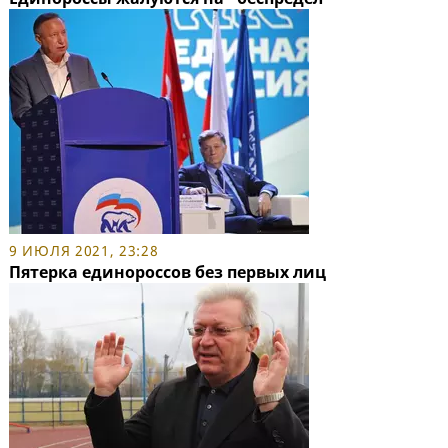
9 ИЮЛЯ 2021, 23:28
Пятерка единороссов без первых лиц