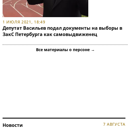
1 ИЮЛЯ 2021, 18:49
Депутат Васильев подал документы на выборы в
ЗакС Петербурга как самовыдвиженец
Все материалы о персоне →
7 АВГУСТА
Новости