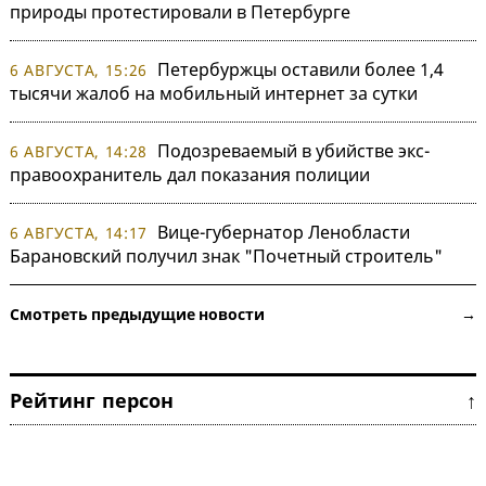
природы протестировали в Петербурге
Петербуржцы оставили более 1,4
6 АВГУСТА, 15:26
тысячи жалоб на мобильный интернет за сутки
Подозреваемый в убийстве экс-
6 АВГУСТА, 14:28
правоохранитель дал показания полиции
Вице-губернатор Ленобласти
6 АВГУСТА, 14:17
Барановский получил знак "Почетный строитель"
Смотреть предыдущие новости →
Рейтинг персон ↑