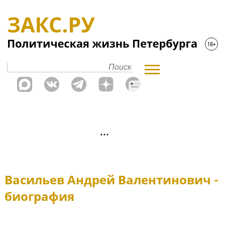
Васильев Андрей Валентинович -
биография