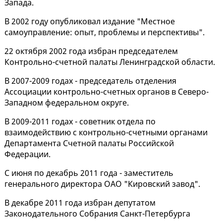
Запада.
В 2002 году опубликовал издание "Местное
самоуправление: опыт, проблемы и перспективы".
22 октября 2002 года избран председателем
Контрольно-счетной палаты Ленинградской области.
В 2007-2009 годах - председатель отделения
Ассоциации контрольно-счетных органов в Северо-
Западном федеральном округе.
В 2009-2011 годах - советник отдела по
взаимодействию с контрольно-счетными органами
Департамента Счетной палаты Российской
Федерации.
С июня по декабрь 2011 года - заместитель
генерального директора ОАО "Кировский завод".
В декабре 2011 года избран депутатом
Законодательного Собрания Санкт-Петербурга