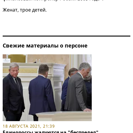
Женат, трое детей.
Свежие материалы о персоне
18 АВГУСТА 2021, 21:39
Единороссы жалуются на "беспредел"