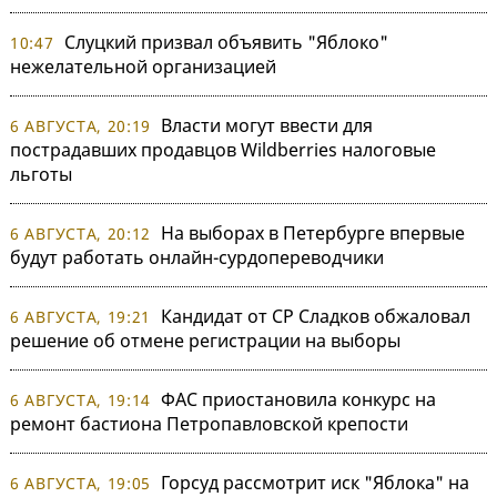
Слуцкий призвал объявить "Яблоко"
10:47
нежелательной организацией
Власти могут ввести для
6 АВГУСТА, 20:19
пострадавших продавцов Wildberries налоговые
льготы
На выборах в Петербурге впервые
6 АВГУСТА, 20:12
будут работать онлайн-сурдопереводчики
Кандидат от СР Сладков обжаловал
6 АВГУСТА, 19:21
решение об отмене регистрации на выборы
ФАС приостановила конкурс на
6 АВГУСТА, 19:14
ремонт бастиона Петропавловской крепости
Горсуд рассмотрит иск "Яблока" на
6 АВГУСТА, 19:05