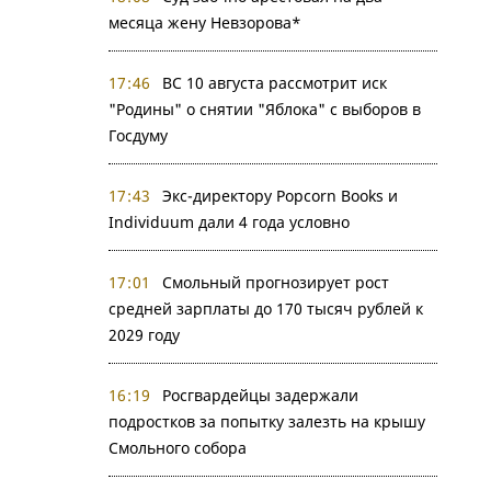
месяца жену Невзорова*
17:46
ВС 10 августа рассмотрит иск
"Родины" о снятии "Яблока" с выборов в
Госдуму
17:43
Экс-директору Popcorn Books и
Individuum дали 4 года условно
17:01
Смольный прогнозирует рост
средней зарплаты до 170 тысяч рублей к
2029 году
16:19
Росгвардейцы задержали
подростков за попытку залезть на крышу
Смольного собора