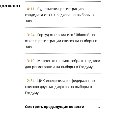
должают
14:11
Суд отменил регистрацию
кандидата от СР Сладкова на выборы в
ЗакС
13:24
Горсуд отклонил иск "Яблока" на
отказ в регистрации списка на выборы в
ЗакС
13:10
Марченко не смог собрать подписи
для регистрации на выборы в Госдуму
12:34
ЦИК исключила из федеральных
списков двух кандидатов на выборы в
Госдуму
Смотреть предыдущие новости →