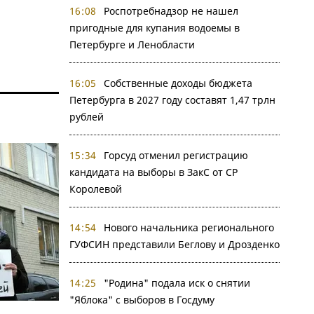
16:08
Роспотребнадзор не нашел
пригодные для купания водоемы в
Петербурге и Ленобласти
16:05
Собственные доходы бюджета
Петербурга в 2027 году составят 1,47 трлн
рублей
15:34
Горсуд отменил регистрацию
кандидата на выборы в ЗакС от СР
Королевой
14:54
Нового начальника регионального
ГУФСИН представили Беглову и Дрозденко
14:25
"Родина" подала иск о снятии
"Яблока" с выборов в Госдуму