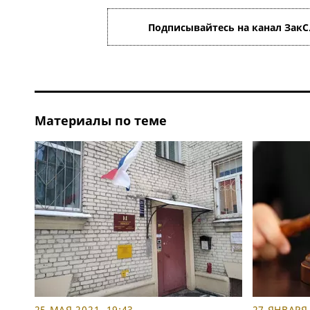
Подписывайтесь на канал ЗакС
Материалы по теме
25 МАЯ 2021, 19:43
27 ЯНВАРЯ 