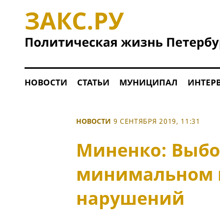
НОВОСТИ
СТАТЬИ
МУНИЦИПАЛ
ИНТЕР
НОВОСТИ
9 СЕНТЯБРЯ 2019, 11:31
Миненко: Выб
минимальном 
нарушений