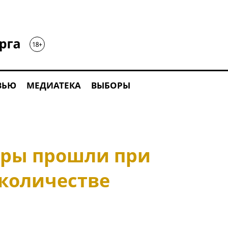
ВЬЮ
МЕДИАТЕКА
ВЫБОРЫ
оры прошли при
количестве