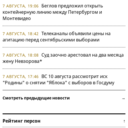
Беглов предложил открыть
7 АВГУСТА, 19:06
контейнерную линию между Петербургом и
Монтевидео
Телеканалы объявили цены на
7 АВГУСТА, 18:42
агитацию перед сентябрьскими выборами
Суд заочно арестовал на два месяца
7 АВГУСТА, 18:08
жену Невзорова*
ВС 10 августа рассмотрит иск
7 АВГУСТА, 17:46
"Родины" о снятии "Яблока" с выборов в Госдуму
Смотреть предыдущие новости →
Рейтинг персон ↑