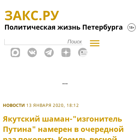
НОВОСТИ
13 ЯНВАРЯ 2020, 18:12
Якутский шаман-"изгонитель
Путина" намерен в очередной
раз покорить Кремль весной