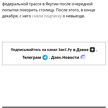
федеральной трассе в Якутии после очередной
попытки покорить столицу. После этого, в конце
декабря, с него
сняли подписку
о невыезде.
в Дзене
Подписывайтесь на канал ЗакС.Ру
,
Телеграм
Дзен.Новости
,