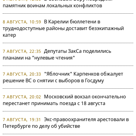
памятник воинам локальных конфликтов
В Карелии бюллетени в
8 АВГУСТА, 10:59
труднодоступные районы доставит безэкипажный
катер
Депутаты ЗакСа поделились
7 АВГУСТА, 22:35
планами на "нулевые чтения"
"Яблочник" Карпенков обжалует
7 АВГУСТА, 20:33
решение ВС о снятии с выборов в Госдуму
Московский вокзал окончательно
7 АВГУСТА, 20:02
перестанет принимать поезда с 18 августа
Экс-правоохранителя арестовали в
7 АВГУСТА, 19:31
Петербурге по делу об убийстве