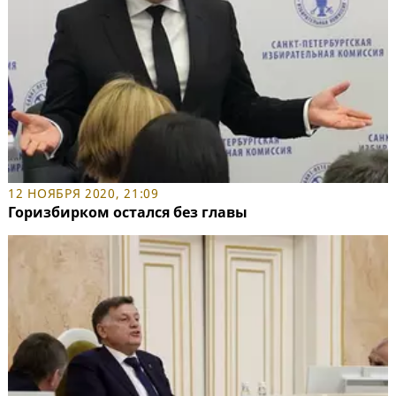
12 НОЯБРЯ 2020, 21:09
Горизбирком остался без главы