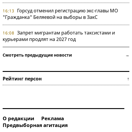
Горсуд отменил регистрацию экс-главы МО
16:13
"Гражданка" Беляевой на выборы в ЗакС
Запрет мигрантам работать таксистами и
16:08
курьерами продлят на 2027 год
Смотреть предыдущие новости →
Рейтинг персон ↑
О редакции
Реклама
Предвыборная агитация