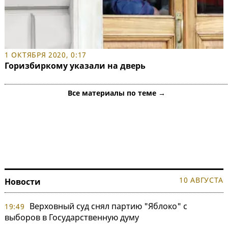
1 ОКТЯБРЯ 2020, 0:17
Горизбиркому указали на дверь
Все материалы по теме →
10 АВГУСТА
Новости
Верховный суд снял партию "Яблоко" с
19:49
выборов в Государственную думу