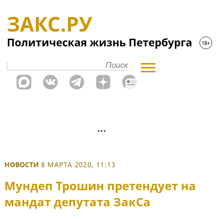
НОВОСТИ
8 МАРТА 2020, 11:13
Мундеп Трошин претендует на
мандат депутата ЗакСа