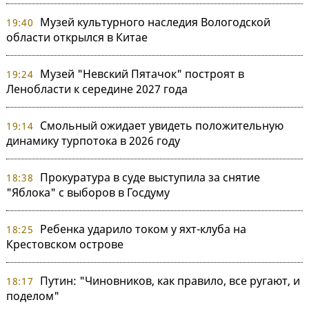
Музей культурного наследия Вологодской
19:40
области открылся в Китае
Музей "Невский Пятачок" построят в
19:24
Ленобласти к середине 2027 года
Смольный ожидает увидеть положительную
19:14
динамику турпотока в 2026 году
Прокуратура в суде выступила за снятие
18:38
"Яблока" с выборов в Госдуму
Ребенка ударило током у яхт-клуба на
18:25
Крестовском острове
Путин: "Чиновников, как правило, все ругают, и
18:17
поделом"