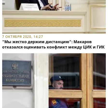
7 ОКТЯБРЯ 2020, 14:27
"Мы жестко держим дистанцию": Макаров
отказался оценивать конфликт между ЦИК и ГИК