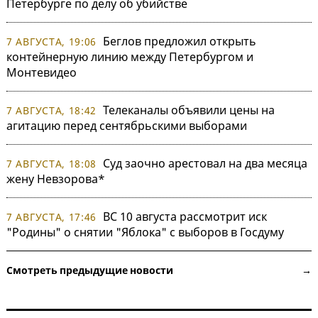
Петербурге по делу об убийстве
Беглов предложил открыть
7 АВГУСТА, 19:06
контейнерную линию между Петербургом и
Монтевидео
Телеканалы объявили цены на
7 АВГУСТА, 18:42
агитацию перед сентябрьскими выборами
Суд заочно арестовал на два месяца
7 АВГУСТА, 18:08
жену Невзорова*
ВС 10 августа рассмотрит иск
7 АВГУСТА, 17:46
"Родины" о снятии "Яблока" с выборов в Госдуму
Смотреть предыдущие новости →