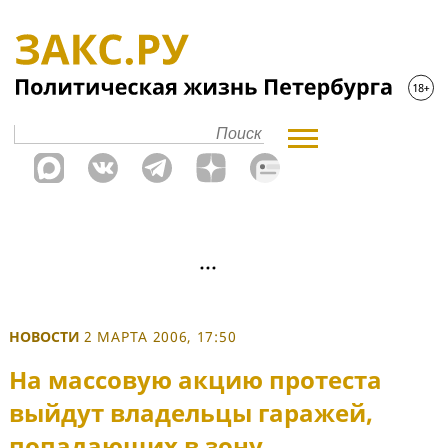
НОВОСТИ
2 МАРТА 2006, 17:50
На массовую акцию протеста
выйдут владельцы гаражей,
попадающих в зону