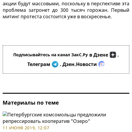
акции будут массовыми, поскольку в перспективе эта
проблема затронет до 300 тысяч горожан. Первый
митинг протеста состоится уже в воскресенье.
в Дзене
Подписывайтесь на канал ЗакС.Ру
,
Телеграм
Дзен.Новости
,
Материалы по теме
11 ИЮНЯ 2019, 12:07