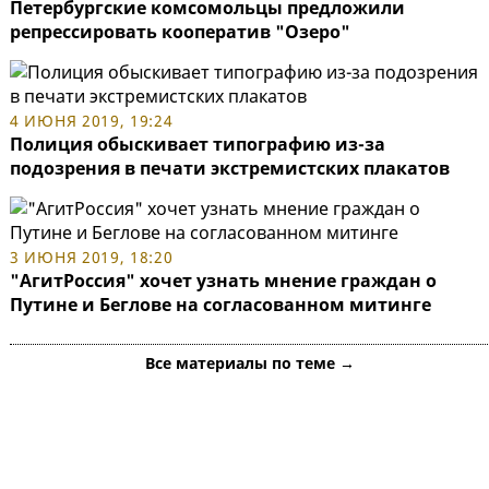
Петербургские комсомольцы предложили
репрессировать кооператив "Озеро"
4 ИЮНЯ 2019, 19:24
Полиция обыскивает типографию из-за
подозрения в печати экстремистских плакатов
3 ИЮНЯ 2019, 18:20
"АгитРоссия" хочет узнать мнение граждан о
Путине и Беглове на согласованном митинге
Все материалы по теме →