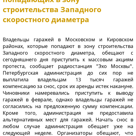
строительства Западного
скоростного диаметра
Владельцы гаражей в Московском и Кировском
районах, которые попадают в зону строительства
Западного скоростного диаметра, обещают с
сегодняшнего дня приступить к массовым акциям
протеста, сообщает радиостанция "Эхо Москвы".
Петербургская администрация до сих пор не
выплатила владельцам 13 тысяч гаражей
компенсацию за снос, срок их аренды истек накануне.
Чиновники намеревались приступить к выводу
гаражей в феврале, однако владельцы гаражей не
согласились на предложенную сумму компенсации.
Кроме того, администрация не предоставила
альтернативных мест для гаражей. Начать снос в
любом случае администрация обещает уже на
следующей неделе. Организаторы обещают, что