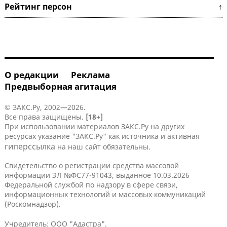
Рейтинг персон ↑
О редакции
Реклама
Предвыборная агитация
© ЗАКС.Ру, 2002—2026.
Все права защищены.
[18+]
При использовании материалов ЗАКС.Ру на других
ресурсах указание "ЗАКС.Ру" как источника и активная
гиперссылка
на наш сайт обязательны.
Свидетельство о регистрации средства массовой
информации ЭЛ №ФС77-91043, выданное 10.03.2026
Федеральной службой по надзору в сфере связи,
информационных технологий и массовых коммуникаций
(Роскомнадзор).
Учредитель: ООО "Адастра".