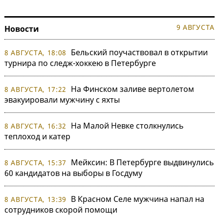
9 АВГУСТА
Новости
Бельский поучаствовал в открытии
8 АВГУСТА, 18:08
турнира по следж-хоккею в Петербурге
На Финском заливе вертолетом
8 АВГУСТА, 17:22
эвакуировали мужчину с яхты
На Малой Невке столкнулись
8 АВГУСТА, 16:32
теплоход и катер
Мейксин: В Петербурге выдвинулись
8 АВГУСТА, 15:37
60 кандидатов на выборы в Госдуму
В Красном Селе мужчина напал на
8 АВГУСТА, 13:39
сотрудников скорой помощи