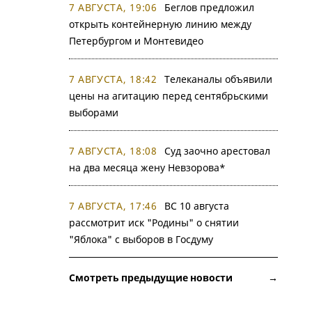
7 АВГУСТА, 19:06
Беглов предложил
открыть контейнерную линию между
Петербургом и Монтевидео
7 АВГУСТА, 18:42
Телеканалы объявили
цены на агитацию перед сентябрьскими
выборами
7 АВГУСТА, 18:08
Суд заочно арестовал
на два месяца жену Невзорова*
7 АВГУСТА, 17:46
ВС 10 августа
рассмотрит иск "Родины" о снятии
"Яблока" с выборов в Госдуму
Смотреть предыдущие новости →