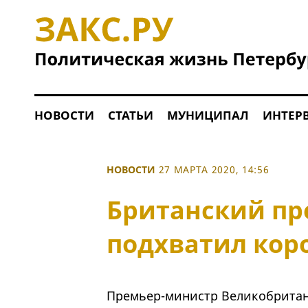
НОВОСТИ
СТАТЬИ
МУНИЦИПАЛ
ИНТЕР
НОВОСТИ
27 МАРТА 2020, 14:56
Британский пр
подхватил кор
Премьер-министр Великобритан