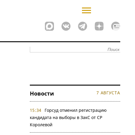
Новости
7 АВГУСТА
15:34
Горсуд отменил регистрацию
кандидата на выборы в ЗакС от СР
Королевой