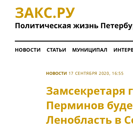
НОВОСТИ
СТАТЬИ
МУНИЦИПАЛ
ИНТЕР
НОВОСТИ
17 СЕНТЯБРЯ 2020, 16:55
Замсекретаря г
Перминов буде
Ленобласть в 