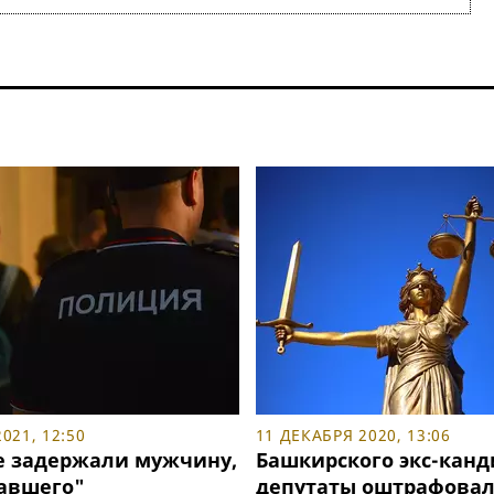
021, 12:50
11 ДЕКАБРЯ 2020, 13:06
е задержали мужчину,
Башкирского экс-канд
авшего"
депутаты оштрафовал