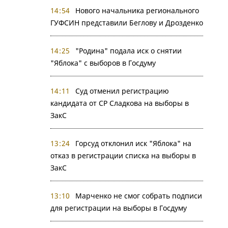
14:54
Нового начальника регионального
ГУФСИН представили Беглову и Дрозденко
14:25
"Родина" подала иск о снятии
"Яблока" с выборов в Госдуму
14:11
Суд отменил регистрацию
кандидата от СР Сладкова на выборы в
ЗакС
13:24
Горсуд отклонил иск "Яблока" на
отказ в регистрации списка на выборы в
ЗакС
13:10
Марченко не смог собрать подписи
для регистрации на выборы в Госдуму