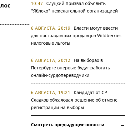
10:47
Слуцкий призвал объявить
олос
"Яблоко" нежелательной организацией
6 АВГУСТА, 20:19
Власти могут ввести
для пострадавших продавцов Wildberries
налоговые льготы
6 АВГУСТА, 20:12
На выборах в
Петербурге впервые будут работать
онлайн-сурдопереводчики
6 АВГУСТА, 19:21
Кандидат от СР
Сладков обжаловал решение об отмене
регистрации на выборы
Смотреть предыдущие новости →