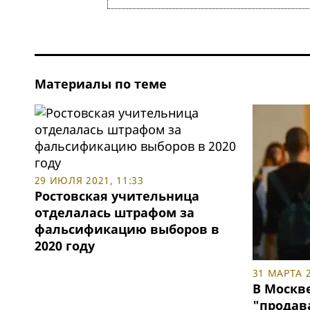
Материалы по теме
29 ИЮЛЯ 2021, 11:33
Ростовская учительница
отделалась штрафом за
фальсификацию выборов в
2020 году
31 МАРТА 2
В Москв
"продав