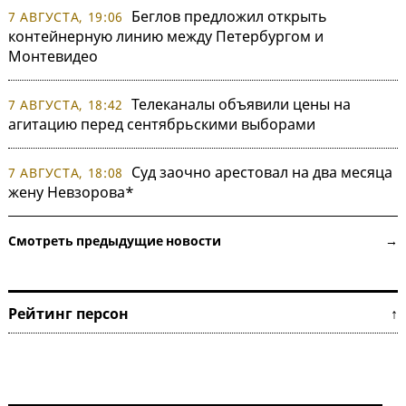
Беглов предложил открыть
7 АВГУСТА, 19:06
контейнерную линию между Петербургом и
Монтевидео
Телеканалы объявили цены на
7 АВГУСТА, 18:42
агитацию перед сентябрьскими выборами
Суд заочно арестовал на два месяца
7 АВГУСТА, 18:08
жену Невзорова*
Смотреть предыдущие новости →
Рейтинг персон ↑