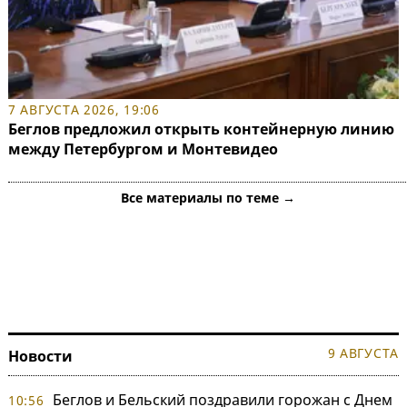
7 АВГУСТА 2026, 19:06
Беглов предложил открыть контейнерную линию
между Петербургом и Монтевидео
Все материалы по теме →
9 АВГУСТА
Новости
Беглов и Бельский поздравили горожан с Днем
10:56