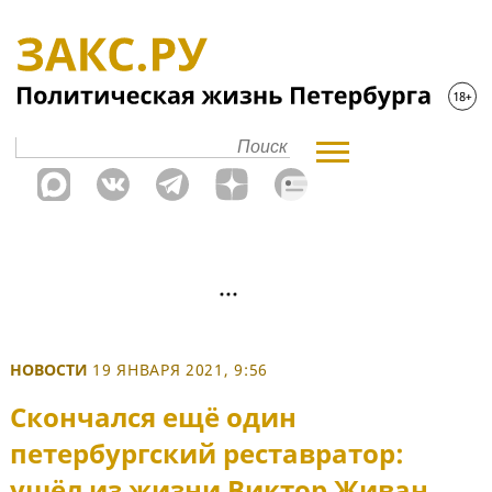
НОВОСТИ
19 ЯНВАРЯ 2021, 9:56
Скончался ещё один
петербургский реставратор:
ушёл из жизни Виктор Живан