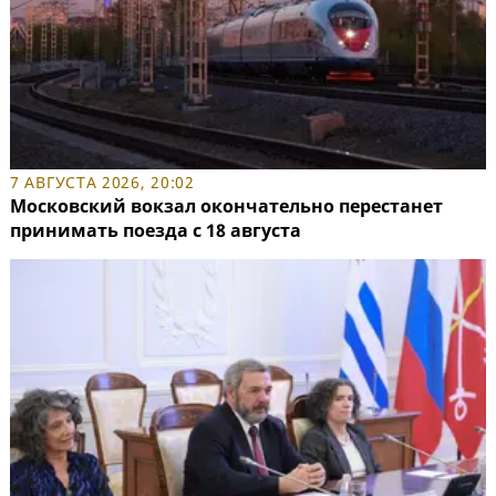
7 АВГУСТА 2026, 20:02
Московский вокзал окончательно перестанет
принимать поезда с 18 августа