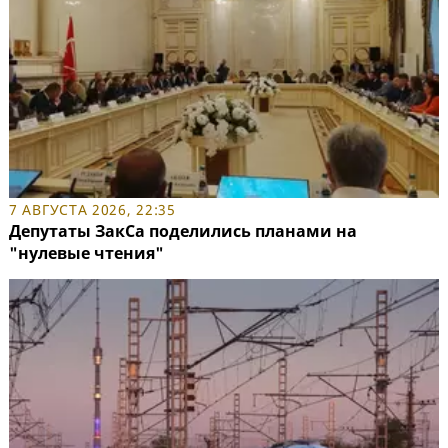
7 АВГУСТА 2026, 22:35
Депутаты ЗакСа поделились планами на
"нулевые чтения"