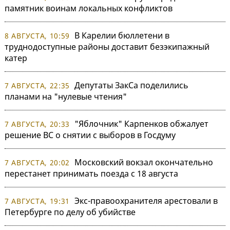
памятник воинам локальных конфликтов
В Карелии бюллетени в
8 АВГУСТА, 10:59
труднодоступные районы доставит безэкипажный
катер
Депутаты ЗакСа поделились
7 АВГУСТА, 22:35
планами на "нулевые чтения"
"Яблочник" Карпенков обжалует
7 АВГУСТА, 20:33
решение ВС о снятии с выборов в Госдуму
Московский вокзал окончательно
7 АВГУСТА, 20:02
перестанет принимать поезда с 18 августа
Экс-правоохранителя арестовали в
7 АВГУСТА, 19:31
Петербурге по делу об убийстве