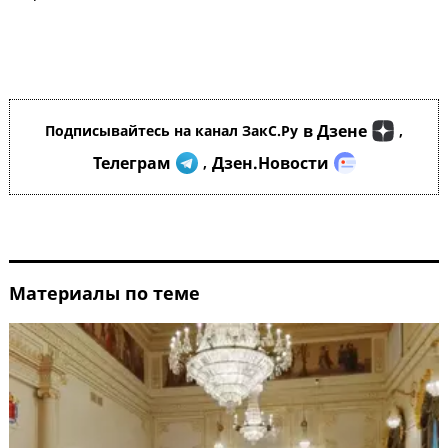
в Дзене
Подписывайтесь на канал ЗакС.Ру
,
Телеграм
Дзен.Новости
,
Материалы по теме