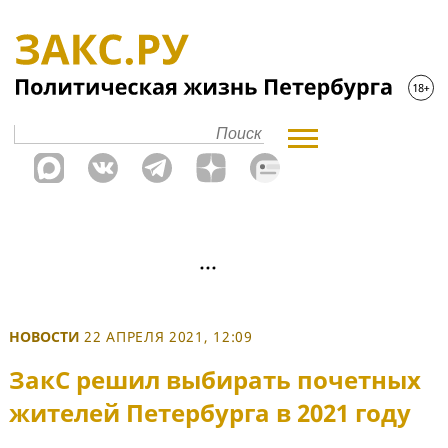
НОВОСТИ
22 АПРЕЛЯ 2021, 12:09
ЗакС решил выбирать почетных
жителей Петербурга в 2021 году