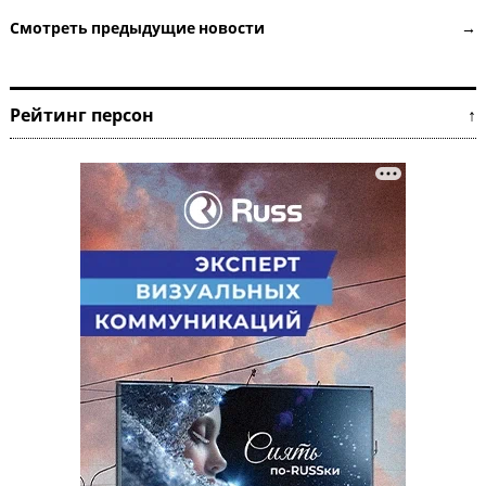
Смотреть предыдущие новости →
Рейтинг персон ↑