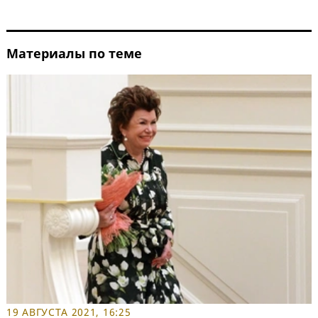
Материалы по теме
19 АВГУСТА 2021, 16:25