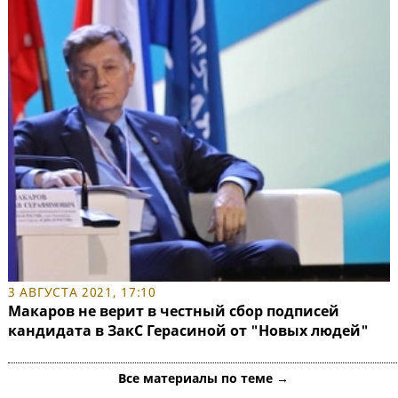
3 АВГУСТА 2021, 17:10
Макаров не верит в честный сбор подписей
кандидата в ЗакС Герасиной от "Новых людей"
Все материалы по теме →