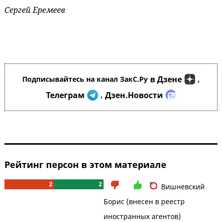
Сергей Еремеев
в Дзене
Подписывайтесь на канал ЗакС.Ру
,
Телеграм
Дзен.Новости
,
Рейтинг персон в этом материале
2
2
Вишневский
Борис (внесен в реестр
иностранных агентов)