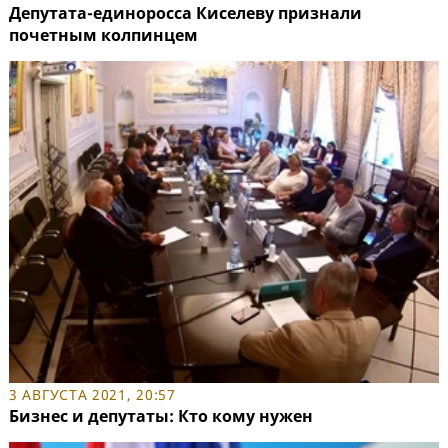
Депутата-единоросса Киселеву признали
почетным колпинцем
3 АВГУСТА 2021, 20:57
Бизнес и депутаты: Кто кому нужен