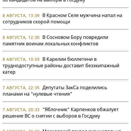
В Красном Селе мужчина напал на
8 АВГУСТА, 13:39
сотрудников скорой помощи
В Сосновом Бору повредили
8 АВГУСТА, 12:30
памятник воинам локальных конфликтов
В Карелии бюллетени в
8 АВГУСТА, 10:59
труднодоступные районы доставит безэкипажный
катер
Депутаты ЗакСа поделились
7 АВГУСТА, 22:35
планами на "нулевые чтения"
"Яблочник" Карпенков обжалует
7 АВГУСТА, 20:33
решение ВС о снятии с выборов в Госдуму