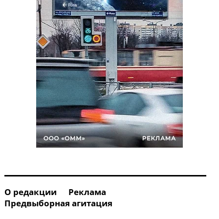
О редакции
Реклама
Предвыборная агитация