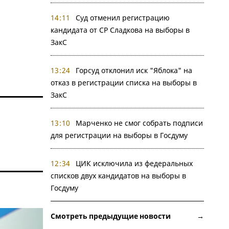
14:11
Суд отменил регистрацию
кандидата от СР Сладкова на выборы в
ЗакС
13:24
Горсуд отклонил иск "Яблока" на
отказ в регистрации списка на выборы в
ЗакС
13:10
Марченко не смог собрать подписи
для регистрации на выборы в Госдуму
12:34
ЦИК исключила из федеральных
списков двух кандидатов на выборы в
Госдуму
Смотреть предыдущие новости →