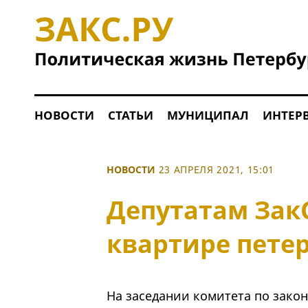
НОВОСТИ
СТАТЬИ
МУНИЦИПАЛ
ИНТЕР
НОВОСТИ
23 АПРЕЛЯ 2021, 15:01
Депутатам ЗакС
квартире петер
На заседании комитета по закон