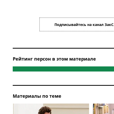
Подписывайтесь на канал ЗакС
Рейтинг персон в этом материале
Материалы по теме