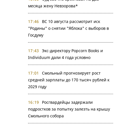
месяца жену Невзорова*
17:46
ВС 10 августа рассмотрит иск
"Родины" о снятии "Яблока" с выборов в
Госдуму
17:43
Экс-директору Popcorn Books и
Individuum дали 4 года условно
17:01
Смольный прогнозирует рост
средней зарплаты до 170 тысяч рублей к
2029 году
16:19
Росгвардейцы задержали
подростков за попытку залезть на крышу
Смольного собора