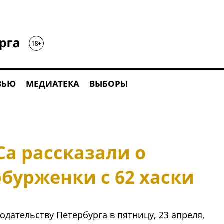
ВЬЮ
МЕДИАТЕКА
ВЫБОРЫ
а рассказали о
бурженки с 62 хаски
одательству Петербурга в пятницу, 23 апреля,