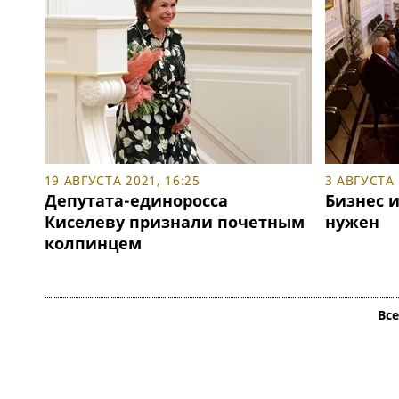
19 АВГУСТА 2021, 16:25
3 АВГУСТА 
Депутата-единоросса
Бизнес и
Киселеву признали почетным
нужен
колпинцем
Вс