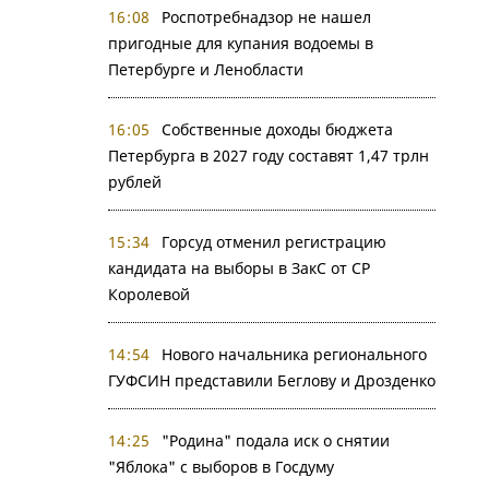
16:08
Роспотребнадзор не нашел
пригодные для купания водоемы в
Петербурге и Ленобласти
16:05
Собственные доходы бюджета
Петербурга в 2027 году составят 1,47 трлн
рублей
15:34
Горсуд отменил регистрацию
кандидата на выборы в ЗакС от СР
Королевой
14:54
Нового начальника регионального
ГУФСИН представили Беглову и Дрозденко
14:25
"Родина" подала иск о снятии
"Яблока" с выборов в Госдуму