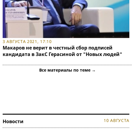
3 АВГУСТА 2021, 17:10
Макаров не верит в честный сбор подписей
кандидата в ЗакС Герасиной от "Новых людей"
Все материалы по теме →
10 АВГУСТА
Новости