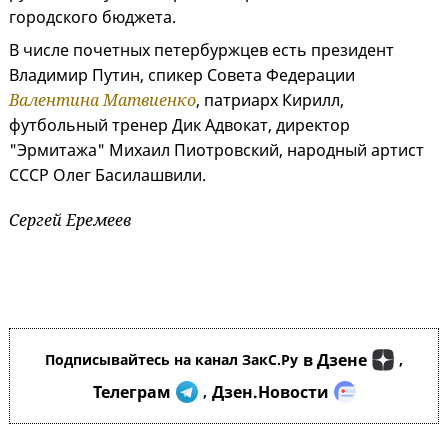
городского бюджета.
В числе почетных петербуржцев есть президент
Владимир Путин, спикер Совета Федерации
Валентина Матвиенко
, патриарх Кирилл,
футбольный тренер Дик Адвокат, директор
"Эрмитажа" Михаил Пиотровский, народный артист
СССР Олег Басилашвили.
Сергей Еремеев
в Дзене
Подписывайтесь на канал ЗакС.Ру
,
Телеграм
Дзен.Новости
,