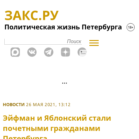
НОВОСТИ
26 МАЯ 2021, 13:12
Эйфман и Яблонский стали
почетными гражданами
Петербурга