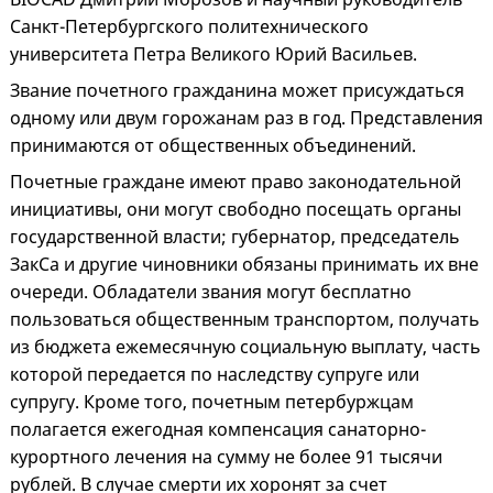
Санкт-Петербургского политехнического
университета Петра Великого Юрий Васильев.
Звание почетного гражданина может присуждаться
одному или двум горожанам раз в год. Представления
принимаются от общественных объединений.
Почетные граждане имеют право законодательной
инициативы, они могут свободно посещать органы
государственной власти; губернатор, председатель
ЗакСа и другие чиновники обязаны принимать их вне
очереди. Обладатели звания могут бесплатно
пользоваться общественным транспортом, получать
из бюджета ежемесячную социальную выплату, часть
которой передается по наследству супруге или
супругу. Кроме того, почетным петербуржцам
полагается ежегодная компенсация санаторно-
курортного лечения на сумму не более 91 тысячи
рублей. В случае смерти их хоронят за счет