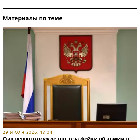
Материалы по теме
29 ИЮЛЯ 2026, 18:04
Сын первого осужденного за фейки об армии в