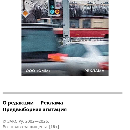
О редакции
Реклама
Предвыборная агитация
© ЗАКС.Ру, 2002—2026.
Все права защищены.
[18+]