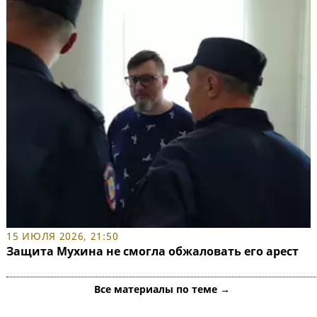
15 ИЮЛЯ 2026, 21:50
Защита Мухина не смогла обжаловать его арест
Все материалы по теме →