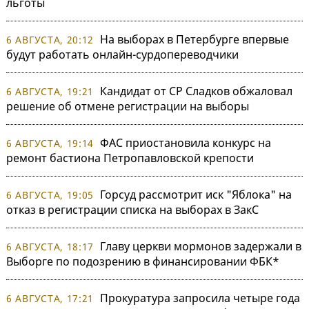
льготы
На выборах в Петербурге впервые
6 АВГУСТА, 20:12
будут работать онлайн-сурдопереводчики
Кандидат от СР Сладков обжаловал
6 АВГУСТА, 19:21
решение об отмене регистрации на выборы
ФАС приостановила конкурс на
6 АВГУСТА, 19:14
ремонт бастиона Петропавловской крепости
Горсуд рассмотрит иск "Яблока" на
6 АВГУСТА, 19:05
отказ в регистрации списка на выборах в ЗакС
Главу церкви мормонов задержали в
6 АВГУСТА, 18:17
Выборге по подозрению в финансировании ФБК*
Прокуратура запросила четыре года
6 АВГУСТА, 17:21