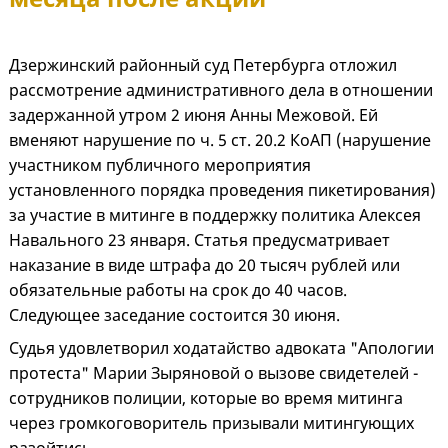
Дзержинский районный суд Петербурга отложил
рассмотрение административного дела в отношении
задержанной утром 2 июня Анны Межовой. Ей
вменяют нарушение по ч. 5 ст. 20.2 КоАП (нарушение
участником публичного мероприятия
установленного порядка проведения пикетирования)
за участие в митинге в поддержку политика Алексея
Навального 23 января. Статья предусматривает
наказание в виде штрафа до 20 тысяч рублей или
обязательные работы на срок до 40 часов.
Следующее заседание состоится 30 июня.
Судья удовлетворил ходатайство адвоката "Апологии
протеста" Марии Зыряновой о вызове свидетелей -
сотрудников полиции, которые во время митинга
через громкоговоритель призывали митингующих