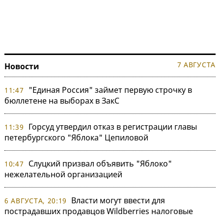
7 АВГУСТА
Новости
"Единая Россия" займет первую строчку в
11:47
бюллетене на выборах в ЗакС
Горсуд утвердил отказ в регистрации главы
11:39
петербургского "Яблока" Цепиловой
Слуцкий призвал объявить "Яблоко"
10:47
нежелательной организацией
Власти могут ввести для
6 АВГУСТА, 20:19
пострадавших продавцов Wildberries налоговые