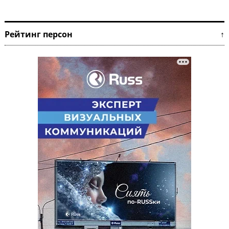
Рейтинг персон ↑