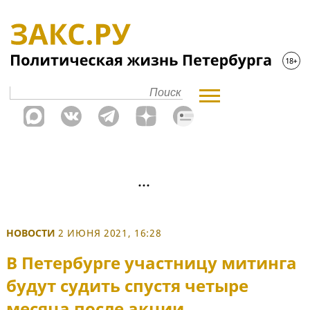
НОВОСТИ
2 ИЮНЯ 2021, 16:28
В Петербурге участницу митинга
будут судить спустя четыре
месяца после акции