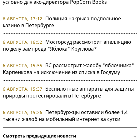
условно для экс-директора PopCorn Books
Полиция накрыла подпольное
6 АВГУСТА, 17:12
казино в Петербурге
Мосгорсуд рассмотрит апелляцию
6 АВГУСТА, 16:52
по делу зампреда "Яблока" Круглова*
ВС рассмотрит жалобу "яблочника"
6 АВГУСТА, 15:55
Карпенкова на исключение из списка в Госдуму
Беспилотные аппараты для защиты
6 АВГУСТА, 15:37
природы протестировали в Петербурге
Петербуржцы оставили более 1,4
6 АВГУСТА, 15:26
тысячи жалоб на мобильный интернет за сутки
Смотреть предыдущие новости →