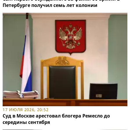
Петербурге получил семь лет колонии
17 ИЮЛЯ 2026, 20:52
Суд в Москве арестовал блогера Ремесло до
середины сентября