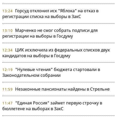
Горсуд отклонил иск "Яблока" на отказ в
13:24
регистрации списка на выборы в ЗакС
Марченко не смог собрать подписи для
13:10
регистрации на выборы в Госдуму
ЦИК исключила из федеральных списков двух
12:34
кандидатов на выборы в Госдуму
"Нулевые чтения" бюджета стартовали в
12:19
Законодательном собрании
Незаконные пансионаты найдены в Стрельне
11:59
"Единая Россия" займет первую строчку в
11:47
бюллетене на выборах в ЗакС