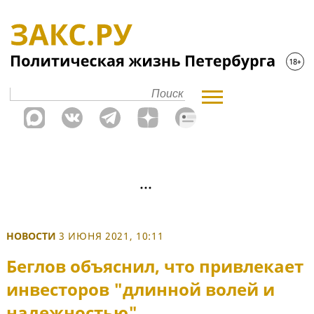
НОВОСТИ
3 ИЮНЯ 2021, 10:11
Беглов объяснил, что привлекает
инвесторов "длинной волей и
надежностью"