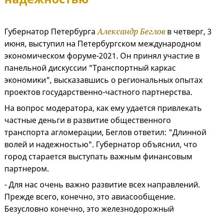
Губернатор Петербурга
Александр Беглов
в четверг, 3
июня, выступил на Петербургском международном
экономическом форуме-2021. Он принял участие в
панельной дискуссии "Транспортный каркас
экономики", высказавшись о региональных опытах
проектов государственно-частного партнерства.
На вопрос модератора, как ему удается привлекать
частные деньги в развитие общественного
транспорта агломерации, Беглов ответил: "Длинной
волей и надежностью". Губернатор объяснил, что
город старается выступать важным финансовым
партнером.
- Для нас очень важно развитие всех направлений.
Прежде всего, конечно, это авиасообщение.
Безусловно конечно, это железнодорожный