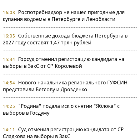
Роспотребнадзор не нашел пригодные для
16:08
купания водоемы в Петербурге и Ленобласти
Собственные доходы бюджета Петербурга в
16:05
2027 году составят 1,47 трлн рублей
Горсуд отменил регистрацию кандидата на
15:34
выборы в ЗакС от СР Королевой
Нового начальника регионального ГУФСИН
14:54
представили Беглову и Дрозденко
"Родина" подала иск о снятии "Яблока" с
14:25
выборов в Госдуму
Суд отменил регистрацию кандидата от СР
14:11
Сладкова на выборы в ЗакС