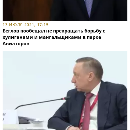
13 ИЮЛЯ 2021, 17:15
Беглов пообещал не прекращать борьбу с
хулиганами и мангальщиками в парке
Авиаторов