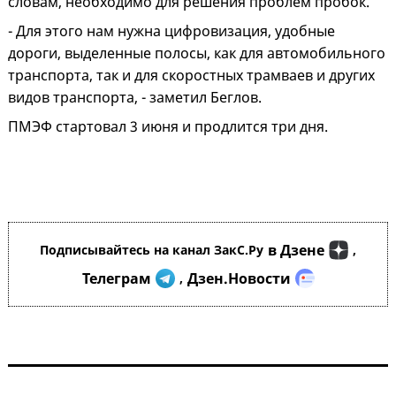
словам, необходимо для решения проблем пробок.
- Для этого нам нужна цифровизация, удобные
дороги, выделенные полосы, как для автомобильного
транспорта, так и для скоростных трамваев и других
видов транспорта, - заметил Беглов.
ПМЭФ стартовал 3 июня и продлится три дня.
в Дзене
Подписывайтесь на канал ЗакС.Ру
,
Телеграм
Дзен.Новости
,