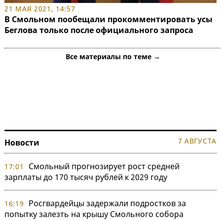
21 МАЯ 2021, 14:57
В Смольном пообещали прокомментировать усы
Беглова только после официального запроса
Все материалы по теме →
7 АВГУСТА
Новости
Смольный прогнозирует рост средней
17:01
зарплаты до 170 тысяч рублей к 2029 году
Росгвардейцы задержали подростков за
16:19
попытку залезть на крышу Смольного собора