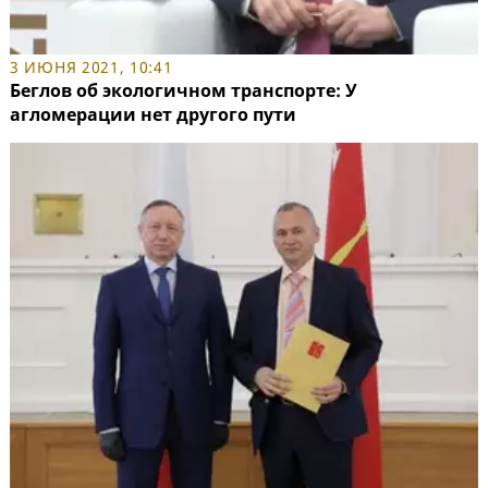
3 ИЮНЯ 2021, 10:41
Беглов об экологичном транспорте: У
агломерации нет другого пути