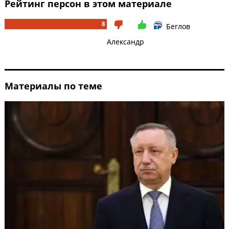
Рейтинг персон в этом материале
8
Беглов
Александр
Материалы по теме