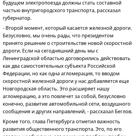
будущем электропоезда должны стать составной
частью внутригородского транспорта, рассказал
губернатор.
- Второй момент, который касается железной дороги.
Безусловно, мы очень рады, что президентом
принято решение о строительстве новой скоростной
дороги. Если на сегодняшний день мы с
Ленинградской областью договорились действовать
как два самостоятельных субъекта Российской
Федерации, но как одна агломерация, то вводом
скоростной железной дороги у нас добавляется еще
Новгородская область. Это расширяет нашу
агломерацию, а это повлечет за собой, безусловно
конечно, развитие автомобильной сети, воздушного
сообщения и других направлений, - рассказал Беглов.
Кроме того, глава Петербурга отметил важность
развития общественного транспорта. Это, по его