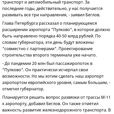
транспорт и автомобильный транспорт. За
последние годы, действительно, у нас получается
развивать все три направления, - заявил Беглов.
Глава Петербурга рассказал о планирующемся
расширении аэропорта "Пулково", в которое должно
быть направлено порядка 40-50 млрд рублей. По
словам губернатора, эти день будут вложены
"совместно с партнерами". Проектирование
строительства второго терминала уже начато.
- До пандемии 20 млн был пассажиропоток в
"Пулково". Он практически исчерпал свои
возможности. Но мы хотим сделать наш аэропорт
аэропортом европейского уровня, самым большим, -
отметил губернатор.
Планируется решить вопрос развязки от трассы М-11
к аэропорту, добавил Беглов. Он также отметил
важность развитие железнодорожного транспорта. В