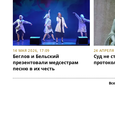
14 МАЯ 2026, 17:09
24 АПРЕЛЯ 
Беглов и Бельский
Суд не с
презентовали медсестрам
протокол
песню в их честь
Вс