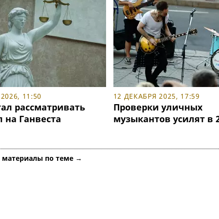
2026, 11:50
12 ДЕКАБРЯ 2025, 17:59
тал рассматривать
Проверки уличных
 на Ганвеста
музыкантов усилят в 2
е материалы по теме →