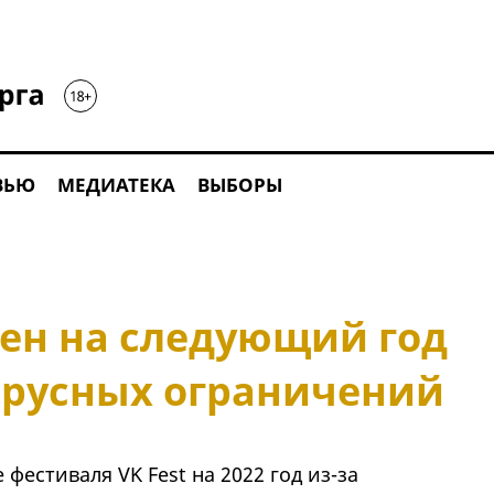
ВЬЮ
МЕДИАТЕКА
ВЫБОРЫ
сен на следующий год
ирусных ограничений
фестиваля VK Fest на 2022 год из-за