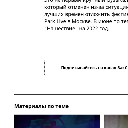
который отменен из-за ситуаци
лучших времен отложить фестив
Park Live в Москве. В июне по 
"Нашествие" на 2022 год.
Подписывайтесь на канал ЗакС
Материалы по теме