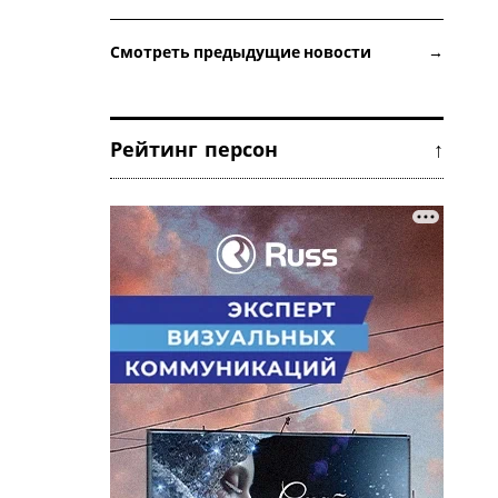
Смотреть предыдущие новости →
Рейтинг персон ↑