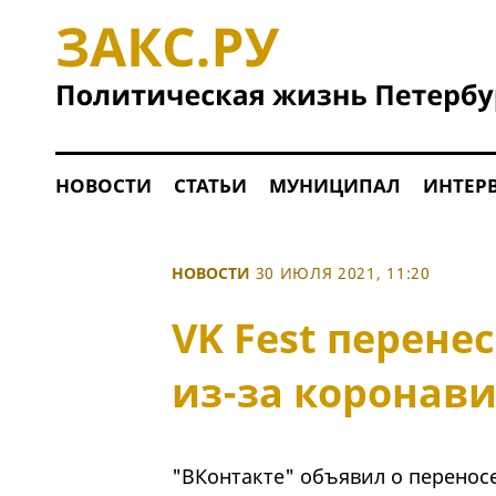
НОВОСТИ
СТАТЬИ
МУНИЦИПАЛ
ИНТЕР
НОВОСТИ
30 ИЮЛЯ 2021, 11:20
VK Fest перене
из-за коронав
"ВКонтакте" объявил о переносе 